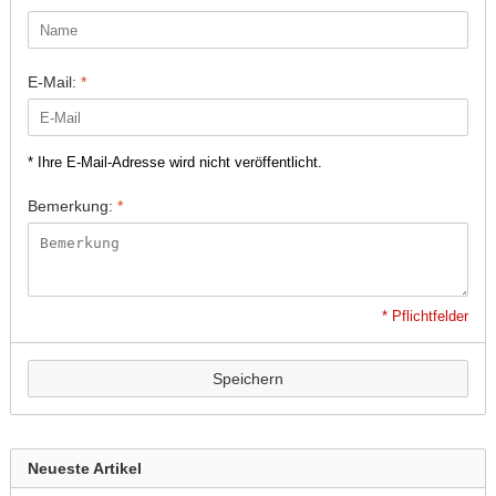
E-Mail:
*
* Ihre E-Mail-Adresse wird nicht veröffentlicht.
Bemerkung:
*
* Pflichtfelder
Speichern
Neueste Artikel