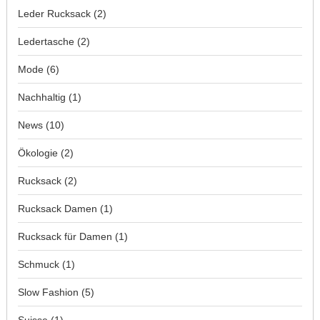
Leder Rucksack
(2)
Ledertasche
(2)
Mode
(6)
Nachhaltig
(1)
News
(10)
Ökologie
(2)
Rucksack
(2)
Rucksack Damen
(1)
Rucksack für Damen
(1)
Schmuck
(1)
Slow Fashion
(5)