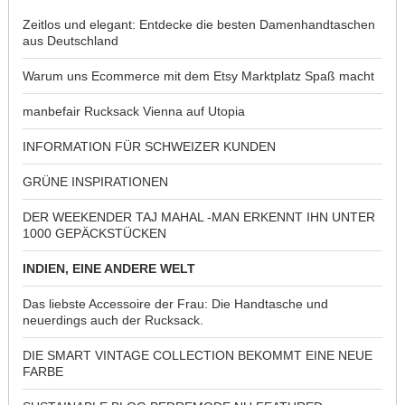
Zeitlos und elegant: Entdecke die besten Damenhandtaschen
aus Deutschland
Warum uns Ecommerce mit dem Etsy Marktplatz Spaß macht
manbefair Rucksack Vienna auf Utopia
INFORMATION FÜR SCHWEIZER KUNDEN
GRÜNE INSPIRATIONEN
DER WEEKENDER TAJ MAHAL -MAN ERKENNT IHN UNTER
1000 GEPÄCKSTÜCKEN
INDIEN, EINE ANDERE WELT
Das liebste Accessoire der Frau: Die Handtasche und
neuerdings auch der Rucksack.
DIE SMART VINTAGE COLLECTION BEKOMMT EINE NEUE
FARBE