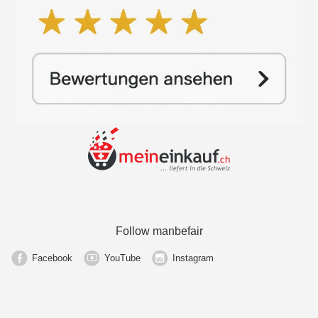
Follow manbefair
Facebook
YouTube
Instagram