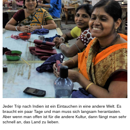
Jeder Trip nach Indien ist ein Eintauchen in eine andere Welt. Es
braucht ein paar Tage und man muss sich langsam herantasten.
Aber wenn man offen ist für die andere Kultur, dann fängt man sehr
schnell an, das Land zu lieben.