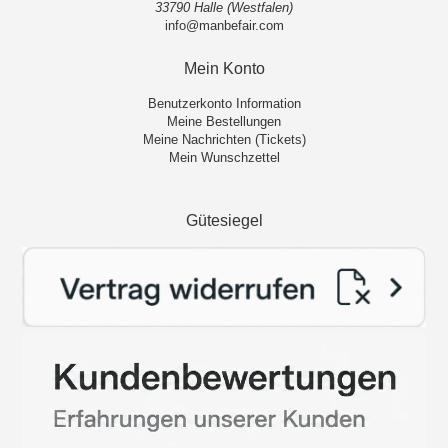
33790 Halle (Westfalen)
info@manbefair.com
Mein Konto
Benutzerkonto Information
Meine Bestellungen
Meine Nachrichten (Tickets)
Mein Wunschzettel
Gütesiegel