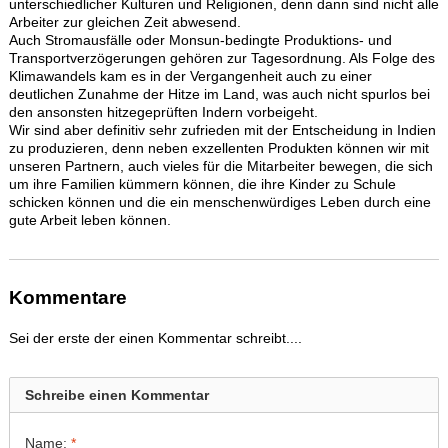
unterschiedlicher Kulturen und Religionen, denn dann sind nicht alle
Arbeiter zur gleichen Zeit abwesend.
Auch Stromausfälle oder Monsun-bedingte Produktions- und
Transportverzögerungen gehören zur Tagesordnung. Als Folge des
Klimawandels kam es in der Vergangenheit auch zu einer
deutlichen Zunahme der Hitze im Land, was auch nicht spurlos bei
den ansonsten hitzegeprüften Indern vorbeigeht.
Wir sind aber definitiv sehr zufrieden mit der Entscheidung in Indien
zu produzieren, denn neben exzellenten Produkten können wir mit
unseren Partnern, auch vieles für die Mitarbeiter bewegen, die sich
um ihre Familien kümmern können, die ihre Kinder zu Schule
schicken können und die ein menschenwürdiges Leben durch eine
gute Arbeit leben können.
Kommentare
Sei der erste der einen Kommentar schreibt....
Schreibe einen Kommentar
Name:
*