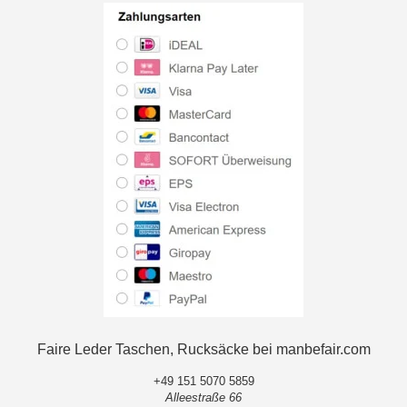
Faire Leder Taschen, Rucksäcke bei manbefair.com
+49 151 5070 5859
Alleestraße 66