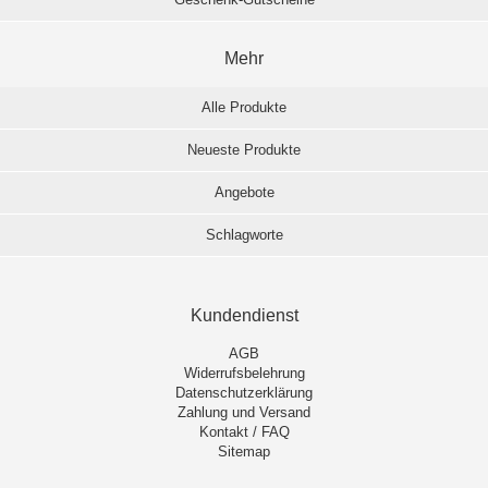
Mehr
Alle Produkte
Neueste Produkte
Angebote
Schlagworte
Kundendienst
AGB
Widerrufsbelehrung
Datenschutzerklärung
Zahlung und Versand
Kontakt / FAQ
Sitemap