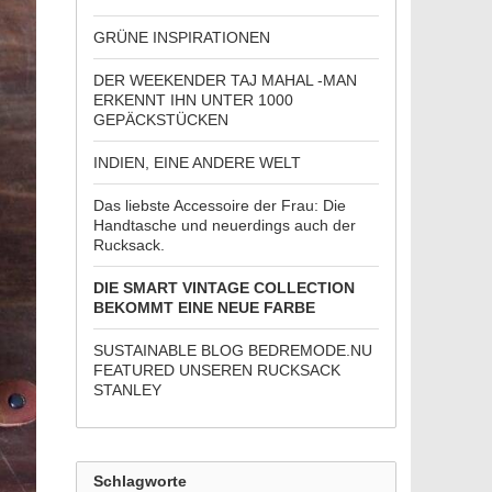
GRÜNE INSPIRATIONEN
DER WEEKENDER TAJ MAHAL -MAN
ERKENNT IHN UNTER 1000
GEPÄCKSTÜCKEN
INDIEN, EINE ANDERE WELT
Das liebste Accessoire der Frau: Die
Handtasche und neuerdings auch der
Rucksack.
DIE SMART VINTAGE COLLECTION
BEKOMMT EINE NEUE FARBE
SUSTAINABLE BLOG BEDREMODE.NU
FEATURED UNSEREN RUCKSACK
STANLEY
Schlagworte