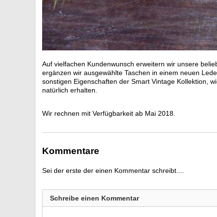
Auf vielfachen Kundenwunsch erweitern wir unsere beli
ergänzen wir ausgewählte Taschen in einem neuen Lederf
sonstigen Eigenschaften der Smart Vintage Kollektion, 
natürlich erhalten.
Wir rechnen mit Verfügbarkeit ab Mai 2018.
Kommentare
Sei der erste der einen Kommentar schreibt....
Schreibe einen Kommentar