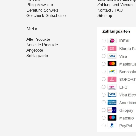
Pflegehinweise
Zahlung und Versand
Lieferung Schweiz
Kontakt / FAQ
Geschenk-Gutscheine
Sitemap
Mehr
Alle Produkte
Neueste Produkte
Angebote
Schlagworte