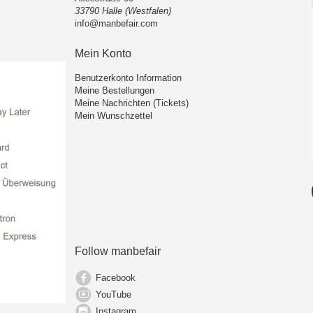
33790 Halle (Westfalen)
info@manbefair.com
Mein Konto
Benutzerkonto Information
Meine Bestellungen
Meine Nachrichten (Tickets)
Mein Wunschzettel
Follow manbefair
Facebook
YouTube
Instagram