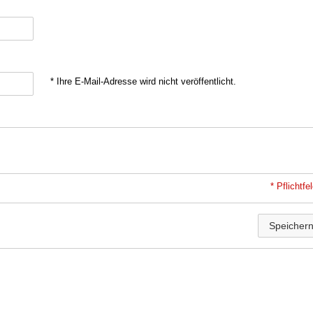
* Ihre E-Mail-Adresse wird nicht veröffentlicht.
* Pflichtfe
Speicher