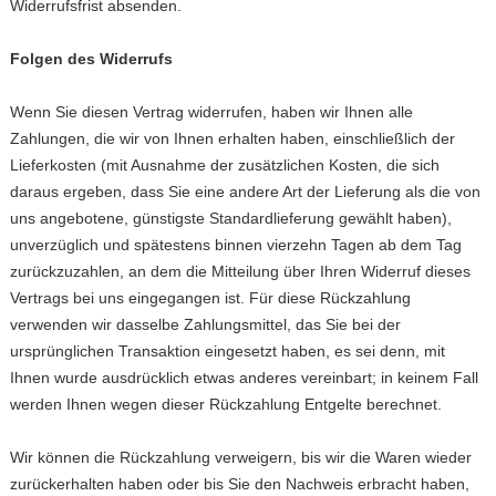
Widerrufsfrist absenden.
Folgen des Widerrufs
Wenn Sie diesen Vertrag widerrufen, haben wir Ihnen alle
Zahlungen, die wir von Ihnen erhalten haben, einschließlich der
Lieferkosten (mit Ausnahme der zusätzlichen Kosten, die sich
daraus ergeben, dass Sie eine andere Art der Lieferung als die von
uns angebotene, günstigste Standardlieferung gewählt haben),
unverzüglich und spätestens binnen vierzehn Tagen ab dem Tag
zurückzuzahlen, an dem die Mitteilung über Ihren Widerruf dieses
Vertrags bei uns eingegangen ist. Für diese Rückzahlung
verwenden wir dasselbe Zahlungsmittel, das Sie bei der
ursprünglichen Transaktion eingesetzt haben, es sei denn, mit
Ihnen wurde ausdrücklich etwas anderes vereinbart; in keinem Fall
werden Ihnen wegen dieser Rückzahlung Entgelte berechnet.
Wir können die Rückzahlung verweigern, bis wir die Waren wieder
zurückerhalten haben oder bis Sie den Nachweis erbracht haben,