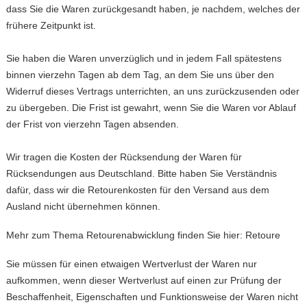
dass Sie die Waren zurückgesandt haben, je nachdem, welches der
frühere Zeitpunkt ist.
Sie haben die Waren unverzüglich und in jedem Fall spätestens
binnen vierzehn Tagen ab dem Tag, an dem Sie uns über den
Widerruf dieses Vertrags unterrichten, an uns zurückzusenden oder
zu übergeben. Die Frist ist gewahrt, wenn Sie die Waren vor Ablauf
der Frist von vierzehn Tagen absenden.
Wir tragen die Kosten der Rücksendung der Waren für
Rücksendungen aus Deutschland. Bitte haben Sie Verständnis
dafür, dass wir die Retourenkosten für den Versand aus dem
Ausland nicht übernehmen können.
Mehr zum Thema Retourenabwicklung finden Sie hier:
Retoure
Sie müssen für einen etwaigen Wertverlust der Waren nur
aufkommen, wenn dieser Wertverlust auf einen zur Prüfung der
Beschaffenheit, Eigenschaften und Funktionsweise der Waren nicht