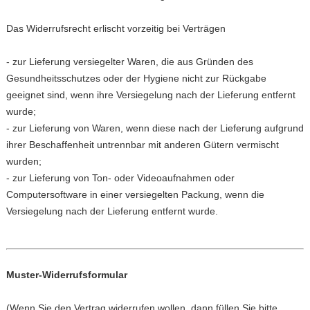
Das Widerrufsrecht erlischt vorzeitig bei Verträgen
- zur Lieferung versiegelter Waren, die aus Gründen des
Gesundheitsschutzes oder der Hygiene nicht zur Rückgabe
geeignet sind, wenn ihre Versiegelung nach der Lieferung entfernt
wurde;
- zur Lieferung von Waren, wenn diese nach der Lieferung aufgrund
ihrer Beschaffenheit untrennbar mit anderen Gütern vermischt
wurden;
- zur Lieferung von Ton- oder Videoaufnahmen oder
Computersoftware in einer versiegelten Packung, wenn die
Versiegelung nach der Lieferung entfernt wurde.
Muster-Widerrufsformular
(Wenn Sie den Vertrag widerrufen wollen, dann füllen Sie bitte