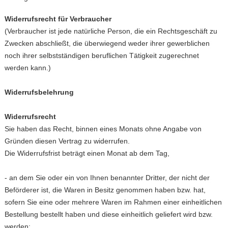
Widerrufsrecht für Verbraucher
(Verbraucher ist jede natürliche Person, die ein Rechtsgeschäft zu
Zwecken abschließt, die überwiegend weder ihrer gewerblichen
noch ihrer selbstständigen beruflichen Tätigkeit zugerechnet
werden kann.)
Widerrufsbelehrung
Widerrufsrecht
Sie haben das Recht, binnen eines Monats ohne Angabe von
Gründen diesen Vertrag zu widerrufen.
Die Widerrufsfrist beträgt einen Monat ab dem Tag,
- an dem Sie oder ein von Ihnen benannter Dritter, der nicht der
Beförderer ist, die Waren in Besitz genommen haben bzw. hat,
sofern Sie eine oder mehrere Waren im Rahmen einer einheitlichen
Bestellung bestellt haben und diese einheitlich geliefert wird bzw.
werden;