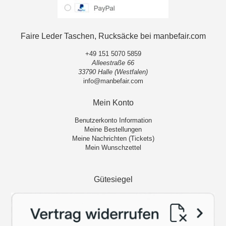
Faire Leder Taschen, Rucksäcke bei manbefair.com
+49 151 5070 5859
Alleestraße 66
33790 Halle (Westfalen)
info@manbefair.com
Mein Konto
Benutzerkonto Information
Meine Bestellungen
Meine Nachrichten (Tickets)
Mein Wunschzettel
Gütesiegel