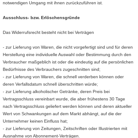
notwendigen Umgang mit ihnen zurückzuführen ist.
Ausschluss- bzw. Erlöschensgründe
Das Widerrufsrecht besteht nicht bei Verträgen
- zur Lieferung von Waren, die nicht vorgefertigt sind und für deren
Herstellung eine individuelle Auswahl oder Bestimmung durch den
Verbraucher maßgeblich ist oder die eindeutig auf die persönlichen
Bedürfnisse des Verbrauchers zugeschnitten sind;
- zur Lieferung von Waren, die schnell verderben können oder
deren Verfallsdatum schnell überschritten würde;
- zur Lieferung alkoholischer Getränke, deren Preis bei
Vertragsschluss vereinbart wurde, die aber frühestens 30 Tage
nach Vertragsschluss geliefert werden können und deren aktueller
Wert von Schwankungen auf dem Markt abhängt, auf die der
Unternehmer keinen Einfluss hat;
- zur Lieferung von Zeitungen, Zeitschriften oder Illustrierten mit
Ausnahme von Abonnement-Verträgen.