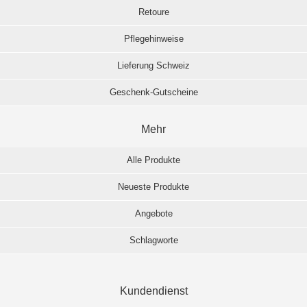
Retoure
Pflegehinweise
Lieferung Schweiz
Geschenk-Gutscheine
Mehr
Alle Produkte
Neueste Produkte
Angebote
Schlagworte
Kundendienst