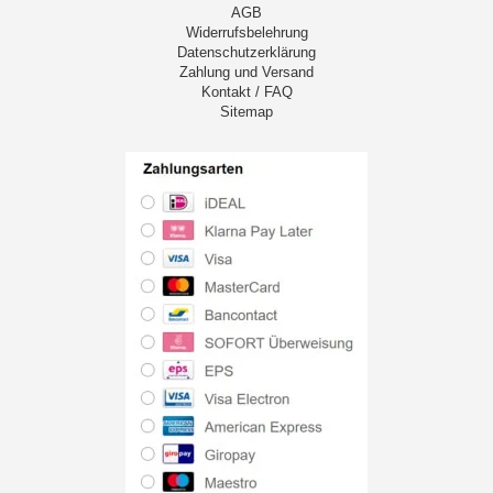
AGB
Widerrufsbelehrung
Datenschutzerklärung
Zahlung und Versand
Kontakt / FAQ
Sitemap