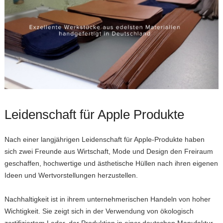
Leidenschaft für Apple Produkte
Nach einer langjährigen Leidenschaft für Apple-Produkte haben
sich zwei Freunde aus Wirtschaft, Mode und Design den Freiraum
geschaffen, hochwertige und ästhetische Hüllen nach ihren eigenen
Ideen und Wertvorstellungen herzustellen.
Nachhaltigkeit ist in ihrem unternehmerischen Handeln von hoher
Wichtigkeit. Sie zeigt sich in der Verwendung von ökologisch