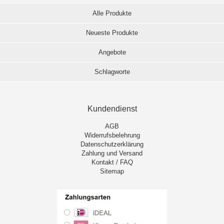
Alle Produkte
Neueste Produkte
Angebote
Schlagworte
Kundendienst
AGB
Widerrufsbelehrung
Datenschutzerklärung
Zahlung und Versand
Kontakt / FAQ
Sitemap