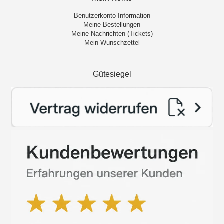
Benutzerkonto Information
Meine Bestellungen
Meine Nachrichten (Tickets)
Mein Wunschzettel
Gütesiegel