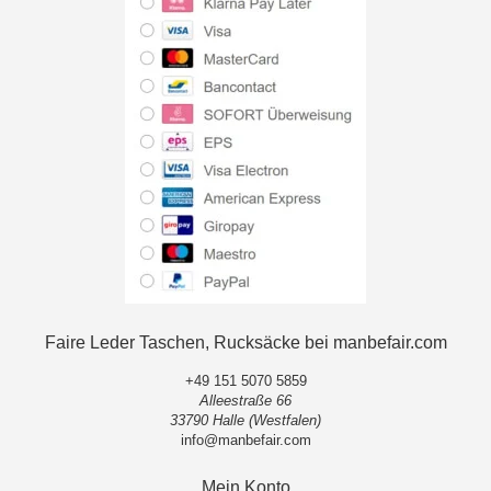
Faire Leder Taschen, Rucksäcke bei manbefair.com
+49 151 5070 5859
Alleestraße 66
33790 Halle (Westfalen)
info@manbefair.com
Mein Konto