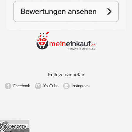
Follow manbefair
Facebook
YouTube
Instagram