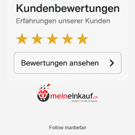
Follow manbefair