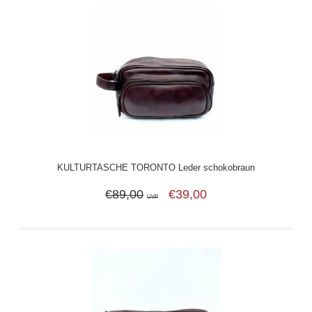
KULTURTASCHE TORONTO Leder schokobraun
€89,00
€39,00
UVP