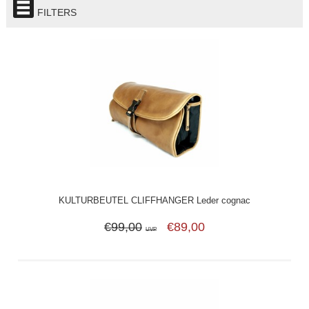
FILTERS
KULTURBEUTEL CLIFFHANGER Leder cognac
€99,00
€89,00
UVP