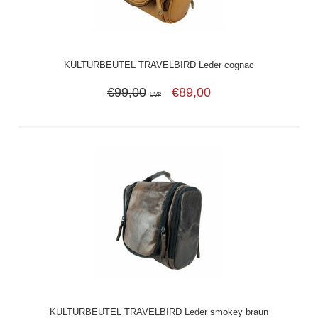
KULTURBEUTEL TRAVELBIRD Leder cognac
€99,00
€89,00
UVP
KULTURBEUTEL TRAVELBIRD Leder smokey braun