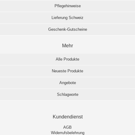
Pflegehinweise
Lieferung Schweiz
Geschenk-Gutscheine
Mehr
Alle Produkte
Neueste Produkte
Angebote
Schlagworte
Kundendienst
AGB
Widerrufsbelehrung