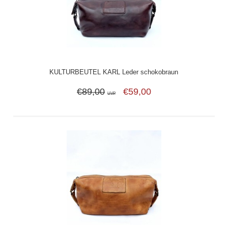
KULTURBEUTEL KARL Leder schokobraun
€89,00
€59,00
UVP