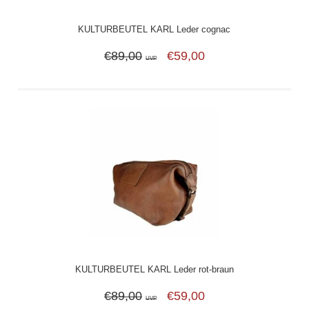
KULTURBEUTEL KARL Leder cognac
€89,00
€59,00
UVP
KULTURBEUTEL KARL Leder rot-braun
€89,00
€59,00
UVP