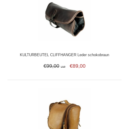
KULTURBEUTEL CLIFFHANGER Leder schokobraun
€99,00
€89,00
UVP