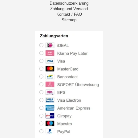
Datenschutzerklärung
Zahlung und Versand
Kontakt / FAQ
Sitemap