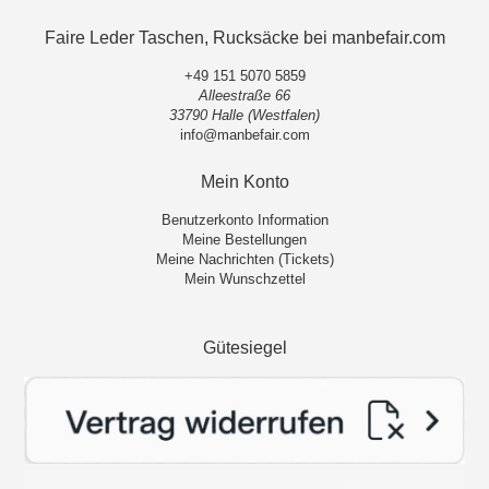
Faire Leder Taschen, Rucksäcke bei manbefair.com
+49 151 5070 5859
Alleestraße 66
33790 Halle (Westfalen)
info@manbefair.com
Mein Konto
Benutzerkonto Information
Meine Bestellungen
Meine Nachrichten (Tickets)
Mein Wunschzettel
Gütesiegel