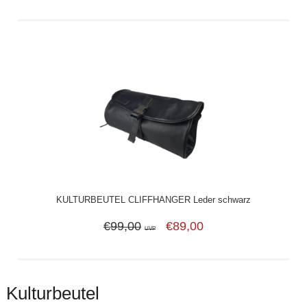
KULTURBEUTEL CLIFFHANGER Leder schwarz
€99,00
€89,00
UVP
Kulturbeutel