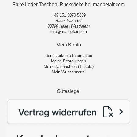
Faire Leder Taschen, Rucksäcke bei manbefair.com
+49 151 5070 5859
Alleestraße 66
33790 Halle (Westfalen)
info@manbefair.com
Mein Konto
Benutzerkonto Information
Meine Bestellungen
Meine Nachrichten (Tickets)
Mein Wunschzettel
Gütesiegel