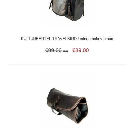
KULTURBEUTEL TRAVELBIRD Leder smokey braun
€99,00
€89,00
UVP