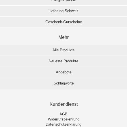
Lieferung Schweiz
Geschenk-Gutscheine
Mehr
Alle Produkte
Neueste Produkte
Angebote
Schlagworte
Kundendienst
AGB
Widerrufsbelehrung
Datenschutzerklärung