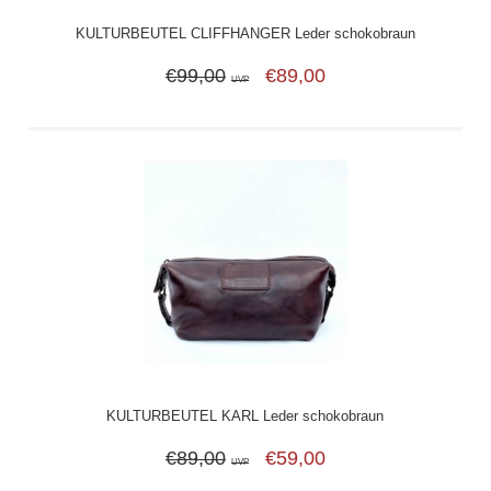
KULTURBEUTEL CLIFFHANGER Leder schokobraun
€99,00
€89,00
UVP
KULTURBEUTEL KARL Leder schokobraun
€89,00
€59,00
UVP