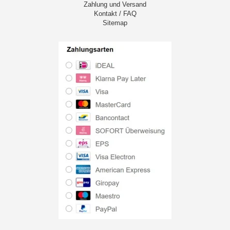
Zahlung und Versand
Kontakt / FAQ
Sitemap