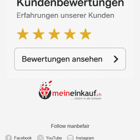
Follow manbefair
Facebook
YouTube
Instagram