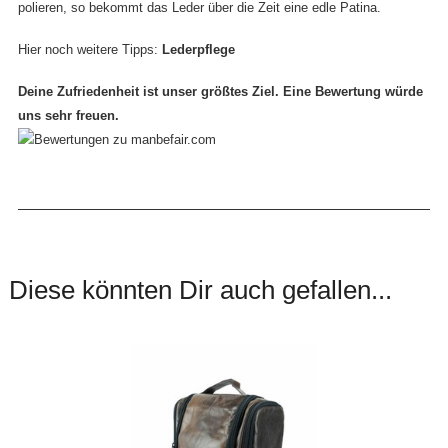
polieren, so bekommt das Leder über die Zeit eine edle Patina.
Hier noch weitere Tipps:
Lederpflege
Deine Zufriedenheit ist unser größtes Ziel. Eine Bewertung würde
uns sehr freuen.
Diese könnten Dir auch gefallen...