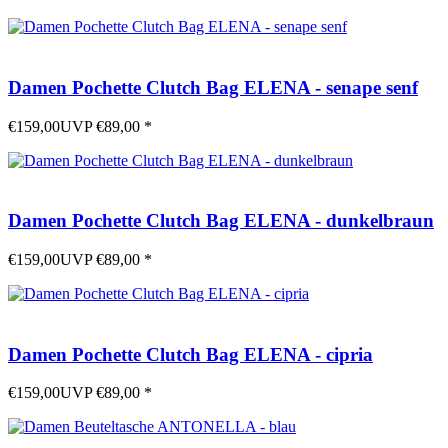
Damen Pochette Clutch Bag ELENA - senape senf
€159,00
UVP
€89,00
*
Damen Pochette Clutch Bag ELENA - dunkelbraun
€159,00
UVP
€89,00
*
Damen Pochette Clutch Bag ELENA - cipria
€159,00
UVP
€89,00
*