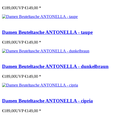
€189,00
UVP
€149,00
*
Damen Beuteltasche ANTONELLA - taupe
€189,00
UVP
€149,00
*
Damen Beuteltasche ANTONELLA - dunkelbraun
€189,00
UVP
€149,00
*
Damen Beuteltasche ANTONELLA - cipria
€189,00
UVP
€149,00
*