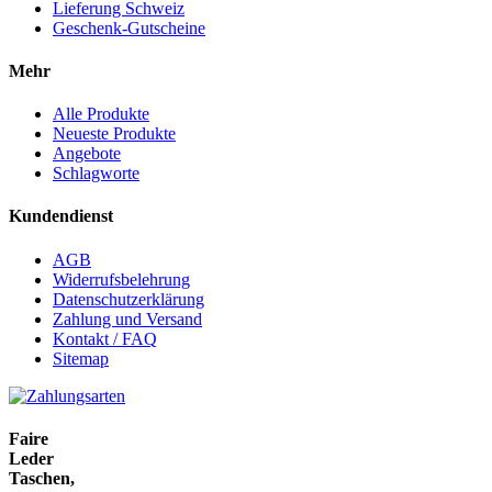
Lieferung Schweiz
Geschenk-Gutscheine
Mehr
Alle Produkte
Neueste Produkte
Angebote
Schlagworte
Kundendienst
AGB
Widerrufsbelehrung
Datenschutzerklärung
Zahlung und Versand
Kontakt / FAQ
Sitemap
Faire
Leder
Taschen,