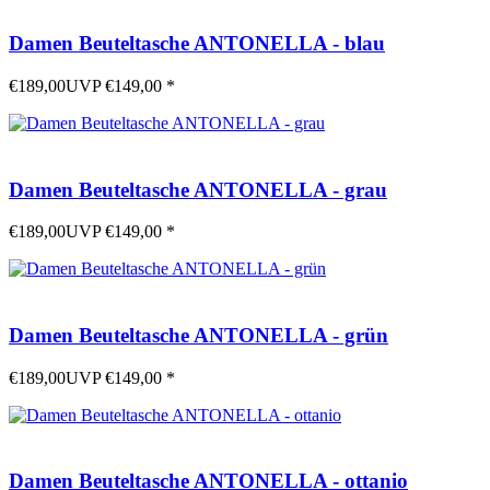
Damen Beuteltasche ANTONELLA - blau
€189,00
UVP
€149,00
*
Damen Beuteltasche ANTONELLA - grau
€189,00
UVP
€149,00
*
Damen Beuteltasche ANTONELLA - grün
€189,00
UVP
€149,00
*
Damen Beuteltasche ANTONELLA - ottanio