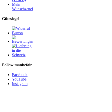
Mein
Wunschzettel
Gütesiegel
Follow manbefair
Facebook
YouTube
Instagram