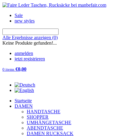
Sale
new styles
Alle Ergebnisse anzeigen
(0)
Keine Produkte gefunden!...
anmelden
jetzt registrieren
€0,00
0 items
Startseite
DAMEN
HANDTASCHE
SHOPPER
UMHÄNGETASCHE
ABENDTASCHE
DAMEN RUCKSACK