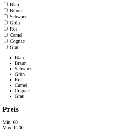
Blau
Braun
Schwarz
Grün
Rot
Camel
Cognac
Grau
Blau
Braun
Schwarz
Grün
Rot
Camel
Cognac
Grau
Preis
Min: €
0
Max: €
200