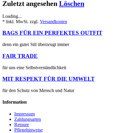
Zuletzt angesehen
Löschen
Loading...
* Inkl. MwSt. zzgl.
Versandkosten
BAGS FÜR EIN PERFEKTES OUTFIT
denn ein guter Stil überzeugt immer
FAIR TRADE
für uns eine Selbstverständlichkeit
MIT RESPEKT FÜR DIE UMWELT
für den Schutz von Mensch und Natur
Information
Impressum
Zahlungsarten
Retoure
Pflegehinweise