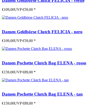
Damen Geldbörse Clutch FELICIA - verde
€109,00
UVP
€59,00
*
Damen Geldbörse Clutch FELICIA - nero
€109,00
UVP
€59,00
*
Damen Pochette Clutch Bag ELENA - rosso
€159,00
UVP
€89,00
*
Damen Pochette Clutch Bag ELENA - tan
€159,00
UVP
€89,00
*