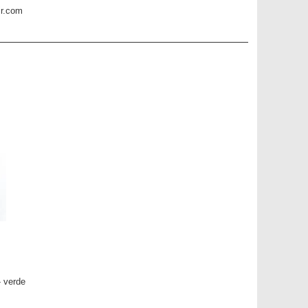
 verde