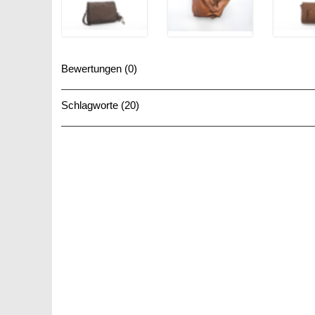
Bewertungen (0)
Schlagworte (20)