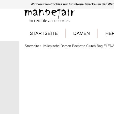
Wir benutzen Cookies nur für interne Zwecke um den Web
STARTSEITE
DAMEN
HE
Startseite
Italienische Damen Pochette Clutch Bag ELENA