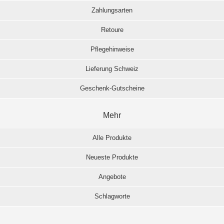
Zahlungsarten
Retoure
Pflegehinweise
Lieferung Schweiz
Geschenk-Gutscheine
Mehr
Alle Produkte
Neueste Produkte
Angebote
Schlagworte