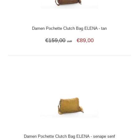
Damen Pochette Clutch Bag ELENA - tan
€159,00
€89,00
UVP
Damen Pochette Clutch Bag ELENA - senape senf