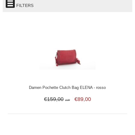
FILTERS
Damen Pochette Clutch Bag ELENA - rosso
€159,00
€89,00
UVP