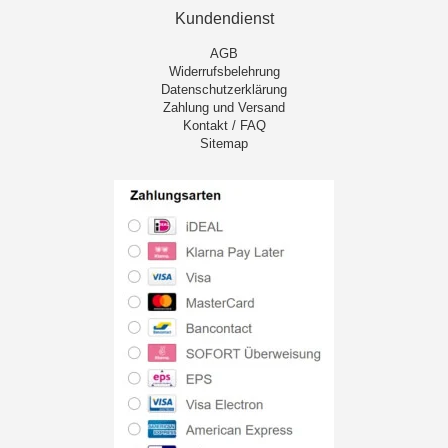
Kundendienst
AGB
Widerrufsbelehrung
Datenschutzerklärung
Zahlung und Versand
Kontakt / FAQ
Sitemap