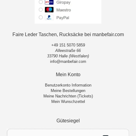
Faire Leder Taschen, Rucksäcke bei manbefair.com
+49 151 5070 5859
Alleestraße 66
33790 Halle (Westfalen)
info@manbefair.com
Mein Konto
Benutzerkonto Information
Meine Bestellungen
Meine Nachrichten (Tickets)
Mein Wunschzettel
Gütesiegel