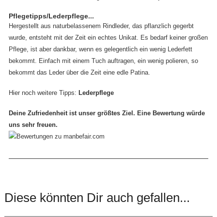
Pflegetipps/Lederpflege...
Hergestellt aus naturbelassenem Rindleder, das pflanzlich gegerbt
wurde, entsteht mit der Zeit ein echtes Unikat. Es bedarf keiner großen
Pflege, ist aber dankbar, wenn es gelegentlich ein wenig Lederfett
bekommt. Einfach mit einem Tuch auftragen, ein wenig polieren, so
bekommt das Leder über die Zeit eine edle Patina.
Hier noch weitere Tipps:
Lederpflege
Deine Zufriedenheit ist unser größtes Ziel. Eine Bewertung würde
uns sehr freuen.
Diese könnten Dir auch gefallen...