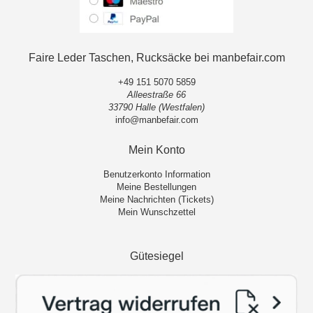
Faire Leder Taschen, Rucksäcke bei manbefair.com
+49 151 5070 5859
Alleestraße 66
33790 Halle (Westfalen)
info@manbefair.com
Mein Konto
Benutzerkonto Information
Meine Bestellungen
Meine Nachrichten (Tickets)
Mein Wunschzettel
Gütesiegel