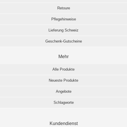
Retoure
Pflegehinweise
Lieferung Schweiz
Geschenk-Gutscheine
Mehr
Alle Produkte
Neueste Produkte
Angebote
Schlagworte
Kundendienst