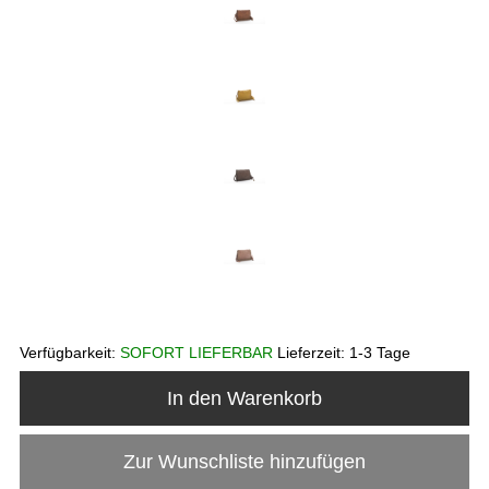
Verfügbarkeit:
SOFORT LIEFERBAR
Lieferzeit:
1-3 Tage
In den Warenkorb
Zur Wunschliste hinzufügen