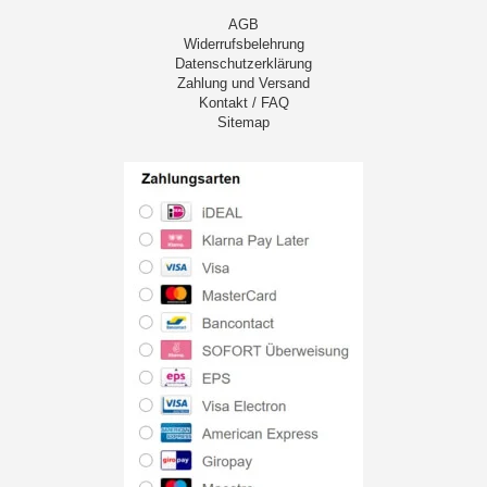
AGB
Widerrufsbelehrung
Datenschutzerklärung
Zahlung und Versand
Kontakt / FAQ
Sitemap