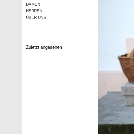
DAMEN
HERREN
ÜBER UNS
Zuletzt angesehen