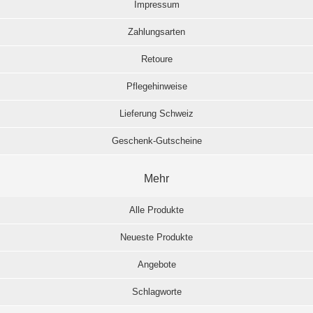
Impressum
Zahlungsarten
Retoure
Pflegehinweise
Lieferung Schweiz
Geschenk-Gutscheine
Mehr
Alle Produkte
Neueste Produkte
Angebote
Schlagworte