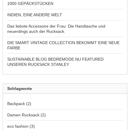
1000 GEPÄCKSTÜCKEN
INDIEN, EINE ANDERE WELT
Das liebste Accessoire der Frau: Die Handtasche und
neuerdings auch der Rucksack.
DIE SMART VINTAGE COLLECTION BEKOMMT EINE NEUE
FARBE
SUSTAINABLE BLOG BEDREMODE.NU FEATURED
UNSEREN RUCKSACK STANLEY
Schlagworte
Backpack
(2)
Damen Rucksack
(2)
eco fashion
(3)