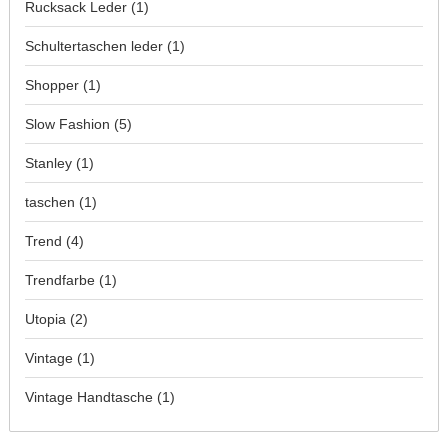
Rucksack Leder
(1)
Schultertaschen leder
(1)
Shopper
(1)
Slow Fashion
(5)
Stanley
(1)
taschen
(1)
Trend
(4)
Trendfarbe
(1)
Utopia
(2)
Vintage
(1)
Vintage Handtasche
(1)