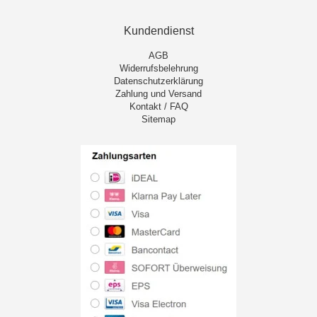
Kundendienst
AGB
Widerrufsbelehrung
Datenschutzerklärung
Zahlung und Versand
Kontakt / FAQ
Sitemap