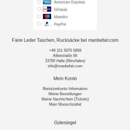
Faire Leder Taschen, Rucksäcke bei manbefair.com
+49 151 5070 5859
Alleestraße 66
33790 Halle (Westfalen)
info@manbefair.com
Mein Konto
Benutzerkonto Information
Meine Bestellungen
Meine Nachrichten (Tickets)
Mein Wunschzettel
Gütesiegel