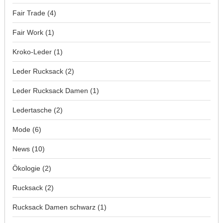
Fair Trade
(4)
Fair Work
(1)
Kroko-Leder
(1)
Leder Rucksack
(2)
Leder Rucksack Damen
(1)
Ledertasche
(2)
Mode
(6)
News
(10)
Ökologie
(2)
Rucksack
(2)
Rucksack Damen schwarz
(1)