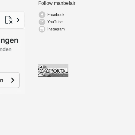
Follow manbefair
Facebook
YouTube
Instagram