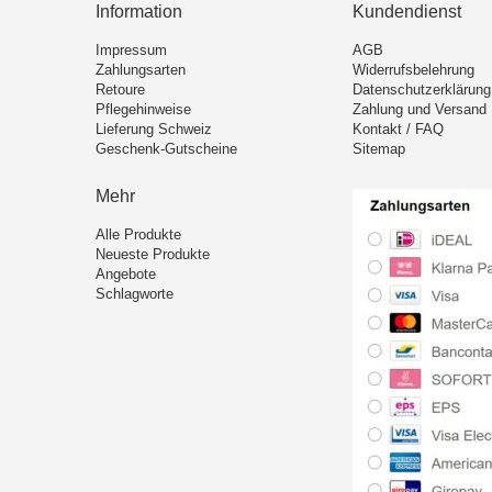
Information
Kundendienst
Impressum
AGB
Zahlungsarten
Widerrufsbelehrung
Retoure
Datenschutzerklärung
Pflegehinweise
Zahlung und Versand
Lieferung Schweiz
Kontakt / FAQ
Geschenk-Gutscheine
Sitemap
Mehr
Alle Produkte
Neueste Produkte
Angebote
Schlagworte