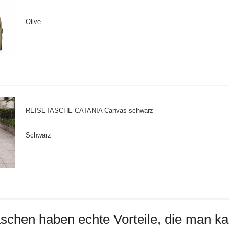
Olive
REISETASCHE CATANIA Canvas schwarz
Schwarz
schen haben echte Vorteile, die man ka