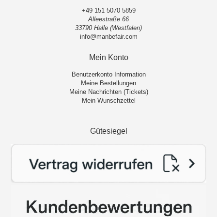
+49 151 5070 5859
Alleestraße 66
33790 Halle (Westfalen)
info@manbefair.com
Mein Konto
Benutzerkonto Information
Meine Bestellungen
Meine Nachrichten (Tickets)
Mein Wunschzettel
Gütesiegel