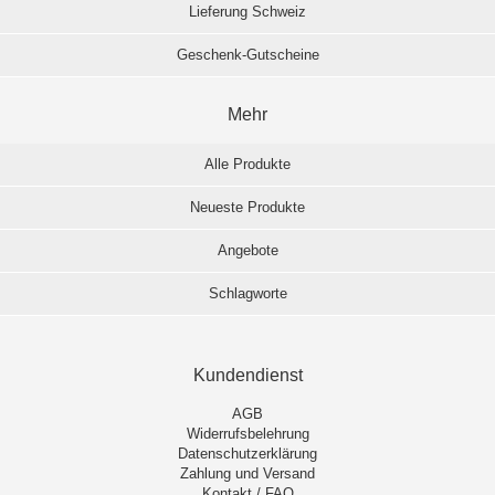
Lieferung Schweiz
Geschenk-Gutscheine
Mehr
Alle Produkte
Neueste Produkte
Angebote
Schlagworte
Kundendienst
AGB
Widerrufsbelehrung
Datenschutzerklärung
Zahlung und Versand
Kontakt / FAQ