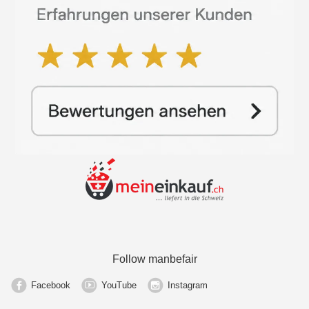
Follow manbefair
Facebook
YouTube
Instagram