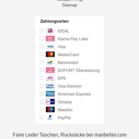
Sitemap
Faire Leder Taschen, Rucksäcke bei manbefair.com