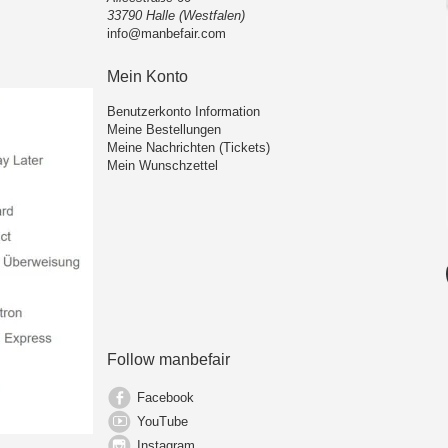
33790 Halle (Westfalen)
info@manbefair.com
Mein Konto
Benutzerkonto Information
Meine Bestellungen
Meine Nachrichten (Tickets)
Mein Wunschzettel
Follow manbefair
Facebook
YouTube
Instagram