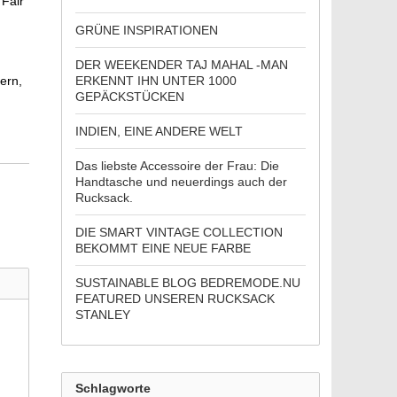
 Fair
GRÜNE INSPIRATIONEN
DER WEEKENDER TAJ MAHAL -MAN
ern,
ERKENNT IHN UNTER 1000
GEPÄCKSTÜCKEN
INDIEN, EINE ANDERE WELT
Das liebste Accessoire der Frau: Die
Handtasche und neuerdings auch der
Rucksack.
DIE SMART VINTAGE COLLECTION
BEKOMMT EINE NEUE FARBE
SUSTAINABLE BLOG BEDREMODE.NU
FEATURED UNSEREN RUCKSACK
STANLEY
Schlagworte