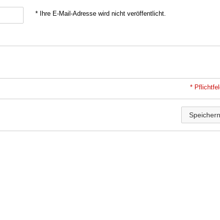
* Ihre E-Mail-Adresse wird nicht veröffentlicht.
* Pflichtfe
Speicher