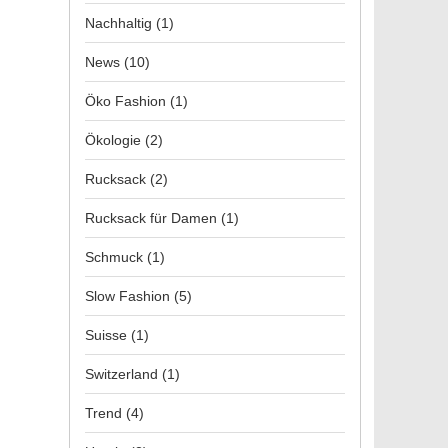
Nachhaltig
(1)
News
(10)
Öko Fashion
(1)
Ökologie
(2)
Rucksack
(2)
Rucksack für Damen
(1)
Schmuck
(1)
Slow Fashion
(5)
Suisse
(1)
Switzerland
(1)
Trend
(4)