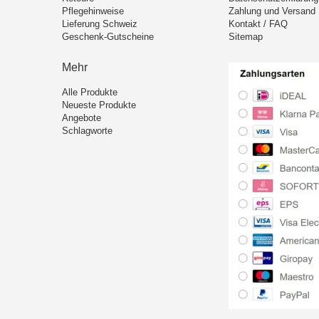
Pflegehinweise
Zahlung und Versand
Lieferung Schweiz
Kontakt / FAQ
Geschenk-Gutscheine
Sitemap
Mehr
Alle Produkte
Neueste Produkte
Angebote
Schlagworte