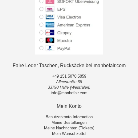
Faire Leder Taschen, Rucksäcke bei manbefair.com
+49 151 5070 5859
Alleestraße 66
33790 Halle (Westfalen)
info@manbefair.com
Mein Konto
Benutzerkonto Information
Meine Bestellungen
Meine Nachrichten (Tickets)
Mein Wunschzettel