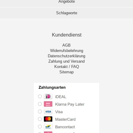
Angebote
Schlagworte
Kundendienst
AGB
Widerrufsbelehrung
Datenschutzerklärung
Zahlung und Versand
Kontakt / FAQ
Sitemap