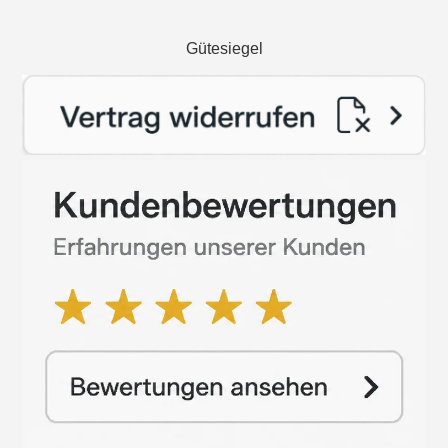
Gütesiegel