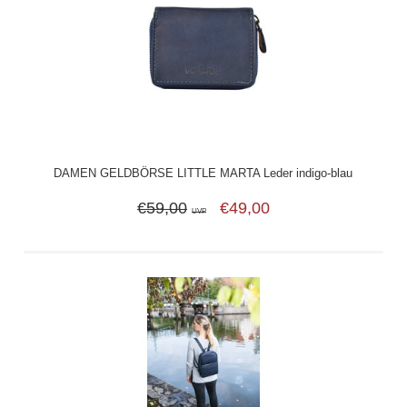
DAMEN GELDBÖRSE LITTLE MARTA Leder indigo-blau
€59,00
€49,00
UVP