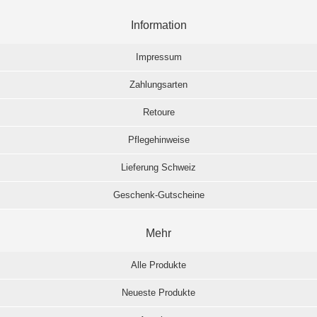
Information
Impressum
Zahlungsarten
Retoure
Pflegehinweise
Lieferung Schweiz
Geschenk-Gutscheine
Mehr
Alle Produkte
Neueste Produkte