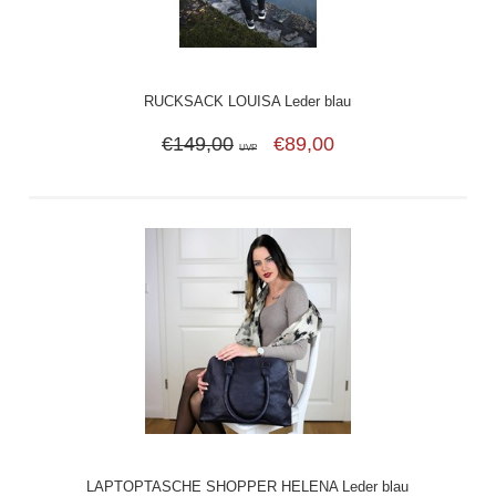
RUCKSACK LOUISA Leder blau
€149,00
€89,00
UVP
LAPTOPTASCHE SHOPPER HELENA Leder blau