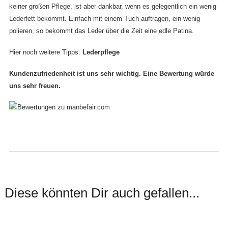
keiner großen Pflege, ist aber dankbar, wenn es gelegentlich ein wenig
Lederfett bekommt. Einfach mit einem Tuch auftragen, ein wenig
polieren, so bekommt das Leder über die Zeit eine edle Patina.
Hier noch weitere Tipps:
Lederpflege
Kundenzufriedenheit ist uns sehr wichtig. Eine Bewertung würde
uns sehr freuen.
Diese könnten Dir auch gefallen...