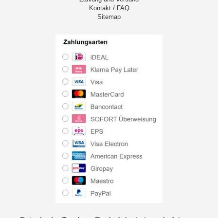
Kontakt / FAQ
Sitemap