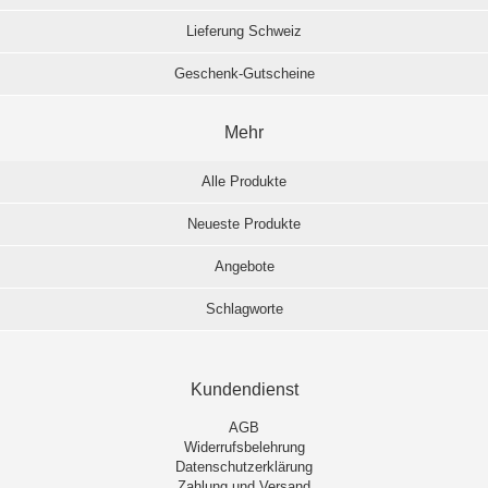
Lieferung Schweiz
Geschenk-Gutscheine
Mehr
Alle Produkte
Neueste Produkte
Angebote
Schlagworte
Kundendienst
AGB
Widerrufsbelehrung
Datenschutzerklärung
Zahlung und Versand