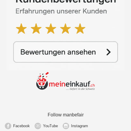
Follow manbefair
Facebook
YouTube
Instagram