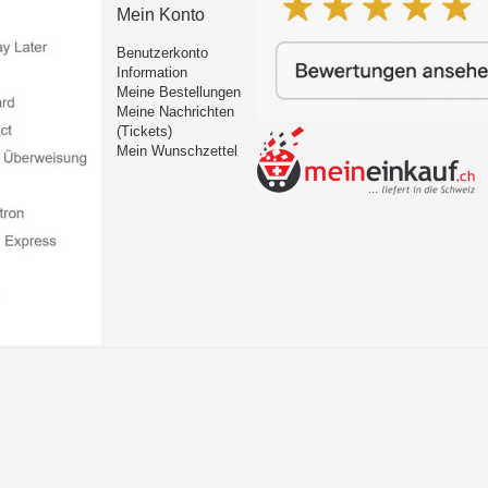
Mein Konto
Benutzerkonto
Information
Meine Bestellungen
Meine Nachrichten
(Tickets)
Mein Wunschzettel