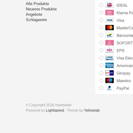
Alle Produkte
Neueste Produkte
Angebote
Schlagworte
© Copyright 2026 manbefair
Powered by
Lightspeed
- Theme by
Yellowlab