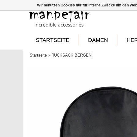
Wir benutzen Cookies nur für interne Zwecke um den Web
STARTSEITE
DAMEN
HE
Startseite
RUCKSACK BERGEN