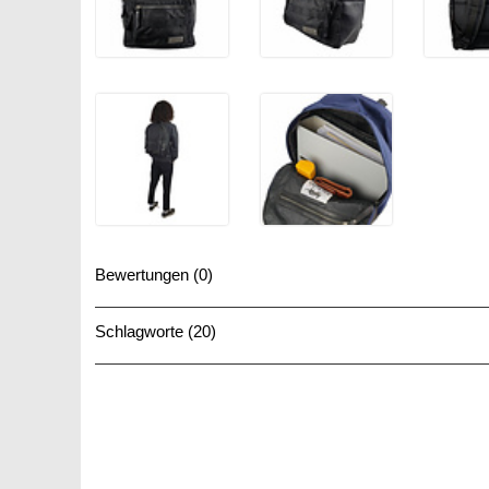
Bewertungen (0)
Schlagworte (20)