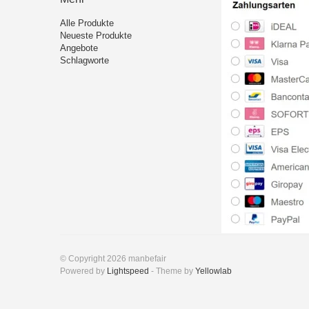
Alle Produkte
Neueste Produkte
Angebote
Schlagworte
© Copyright 2026 manbefair
Powered by
Lightspeed
- Theme by
Yellowlab