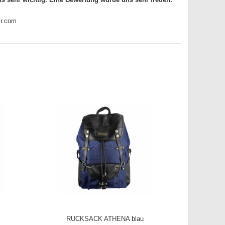
RUCKSACK ATHENA blau