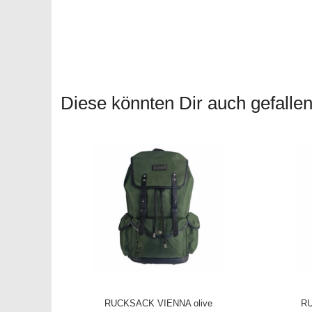
Diese könnten Dir auch gefallen.
RUCKSACK VIENNA olive
RU