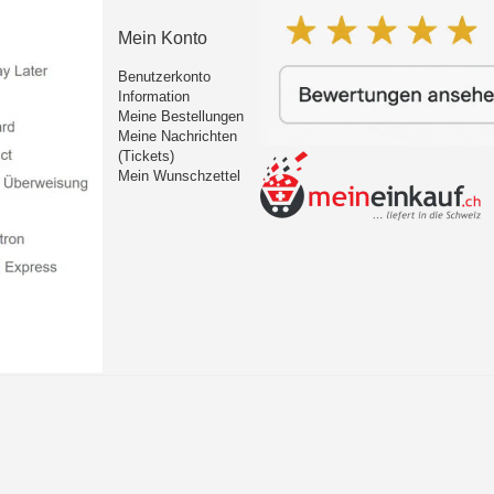
Mein Konto
Benutzerkonto
Information
Meine Bestellungen
Meine Nachrichten
(Tickets)
Mein Wunschzettel