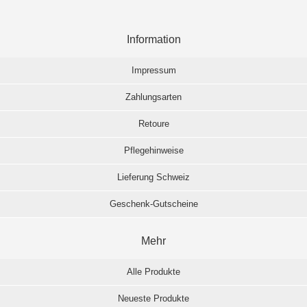
Information
Impressum
Zahlungsarten
Retoure
Pflegehinweise
Lieferung Schweiz
Geschenk-Gutscheine
Mehr
Alle Produkte
Neueste Produkte