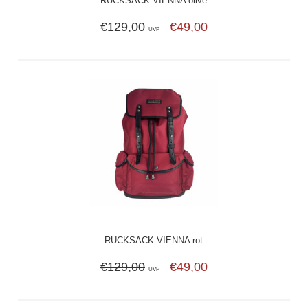
RUCKSACK VIENNA olive
€129,00
€49,00
UVP
RUCKSACK VIENNA rot
€129,00
€49,00
UVP