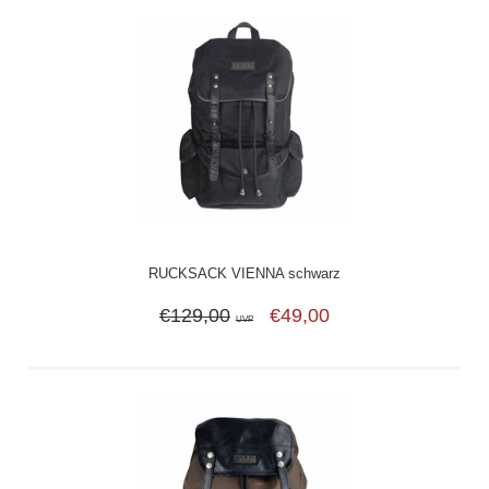
RUCKSACK VIENNA schwarz
€129,00
€49,00
UVP