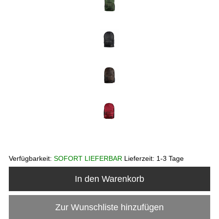
Verfügbarkeit:
SOFORT LIEFERBAR
Lieferzeit:
1-3 Tage
In den Warenkorb
Zur Wunschliste hinzufügen