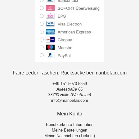
Faire Leder Taschen, Rucksäcke bei manbefair.com
+49 151 5070 5859
Alleestraße 66
33790 Halle (Westfalen)
info@manbefair.com
Mein Konto
Benutzerkonto Information
Meine Bestellungen
Meine Nachrichten (Tickets)