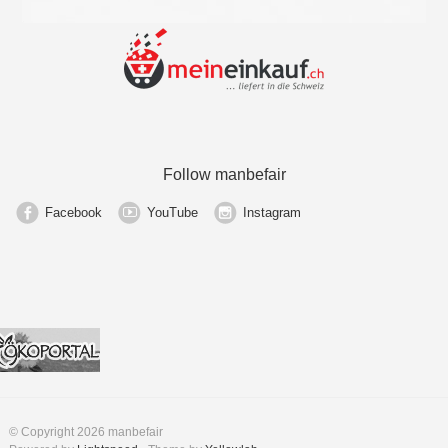
Follow manbefair
Facebook
YouTube
Instagram
© Copyright 2026 manbefair