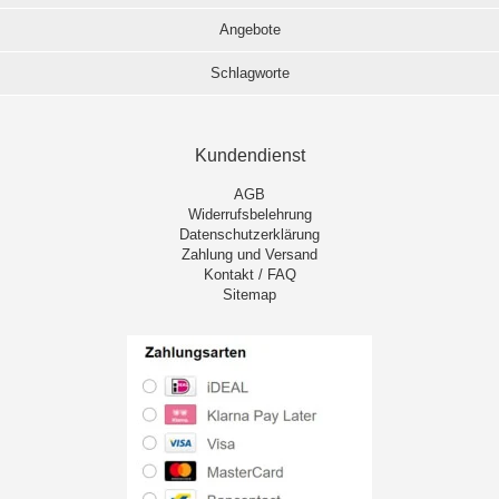
Angebote
Schlagworte
Kundendienst
AGB
Widerrufsbelehrung
Datenschutzerklärung
Zahlung und Versand
Kontakt / FAQ
Sitemap