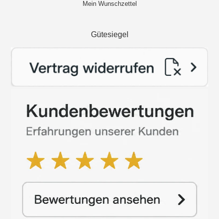
Mein Wunschzettel
Gütesiegel