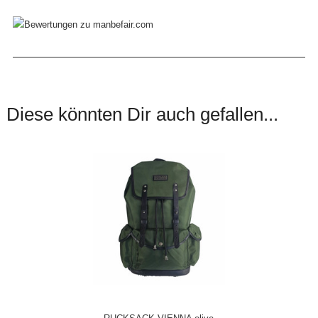
Diese könnten Dir auch gefallen...