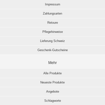
Impressum
Zahlungsarten
Retoure
Pflegehinweise
Lieferung Schweiz
Geschenk-Gutscheine
Mehr
Alle Produkte
Neueste Produkte
Angebote
Schlagworte