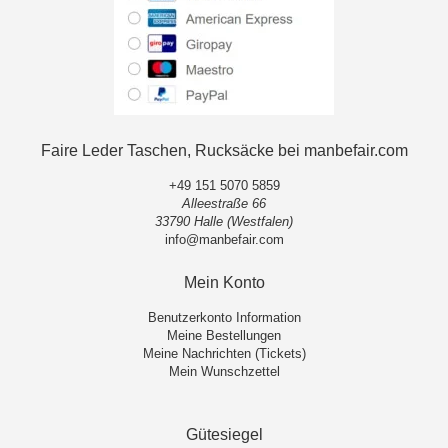
Faire Leder Taschen, Rucksäcke bei manbefair.com
+49 151 5070 5859
Alleestraße 66
33790 Halle (Westfalen)
info@manbefair.com
Mein Konto
Benutzerkonto Information
Meine Bestellungen
Meine Nachrichten (Tickets)
Mein Wunschzettel
Gütesiegel