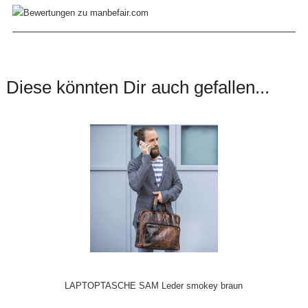
Diese könnten Dir auch gefallen...
LAPTOPTASCHE SAM Leder smokey braun