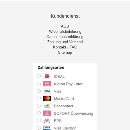
Kundendienst
AGB
Widerrufsbelehrung
Datenschutzerklärung
Zahlung und Versand
Kontakt / FAQ
Sitemap