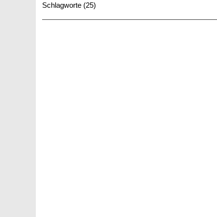
Schlagworte (25)