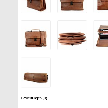
Bewertungen (0)