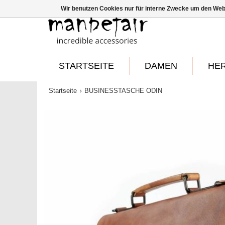
Wir benutzen Cookies nur für interne Zwecke um den Web
STARTSEITE
DAMEN
HE
Startseite
BUSINESSTASCHE ODIN