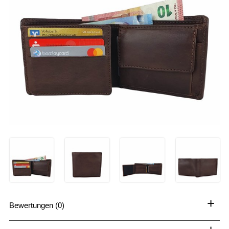
+
Bewertungen (0)