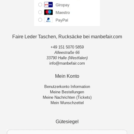
Faire Leder Taschen, Rucksäcke bei manbefair.com
+49 151 5070 5859
Alleestraße 66
33790 Halle (Westfalen)
info@manbefair.com
Mein Konto
Benutzerkonto Information
Meine Bestellungen
Meine Nachrichten (Tickets)
Mein Wunschzettel
Gütesiegel