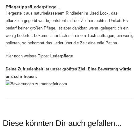
Pflegetipps/Lederpflege...
Hergestellt aus naturbelassenem Rindleder im Used Look, das
pflanzlich gegerbt wurde, entsteht mit der Zeit ein echtes Unikat. Es
bedarf keiner großen Pflege, ist aber dankbar, wenn gelegentlich ein
wenig Lederfett bekommt. Einfach mit einem Tuch auftragen, ein wenig
polieren, so bekommt das Leder über die Zeit eine edle Patina.
Hier noch weitere Tipps:
Lederpflege
Deine Zufriedenheit ist unser größtes Ziel. Eine Bewertung würde
uns sehr freuen.
Diese könnten Dir auch gefallen...