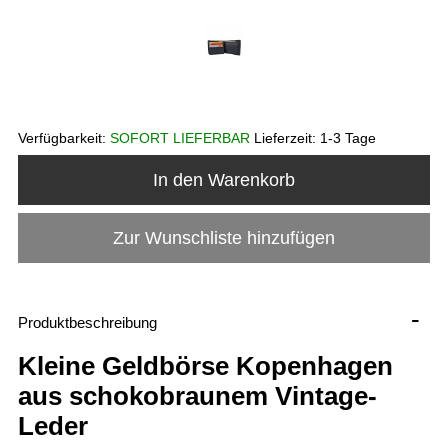
Verfügbarkeit:
SOFORT LIEFERBAR
Lieferzeit:
1-3 Tage
In den Warenkorb
Zur Wunschliste hinzufügen
-
Produktbeschreibung
Kleine Geldbörse Kopenhagen
aus schokobraunem Vintage-
Leder