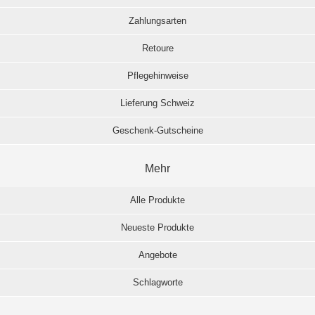
Zahlungsarten
Retoure
Pflegehinweise
Lieferung Schweiz
Geschenk-Gutscheine
Mehr
Alle Produkte
Neueste Produkte
Angebote
Schlagworte