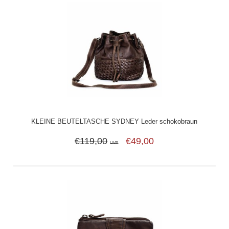
KLEINE BEUTELTASCHE SYDNEY Leder schokobraun
€119,00
€49,00
UVP