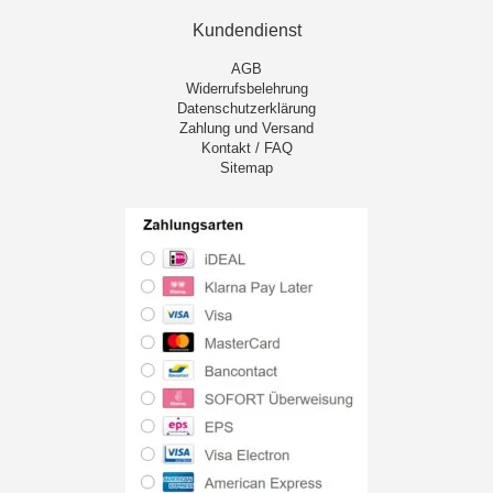
Kundendienst
AGB
Widerrufsbelehrung
Datenschutzerklärung
Zahlung und Versand
Kontakt / FAQ
Sitemap