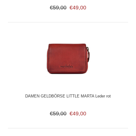
€59,00
€49,00
DAMEN GELDBÖRSE LITTLE MARTA Leder rot
€59,00
€49,00