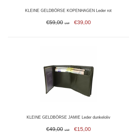
KLEINE GELDBÖRSE KOPENHAGEN Leder rot
€59,00
€39,00
UVP
KLEINE GELDBÖRSE JAMIE Leder dunkeloliv
€49,00
€15,00
UVP