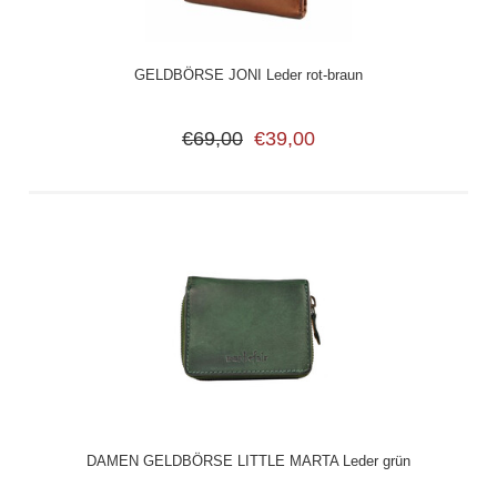
GELDBÖRSE JONI Leder rot-braun
€69,00
€39,00
DAMEN GELDBÖRSE LITTLE MARTA Leder grün