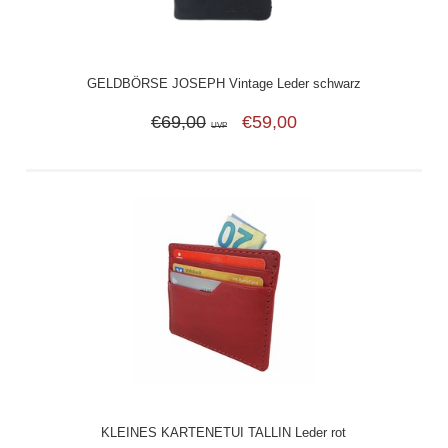
GELDBÖRSE JOSEPH Vintage Leder schwarz
€69,00
€59,00
UVP
KLEINES KARTENETUI TALLIN Leder rot