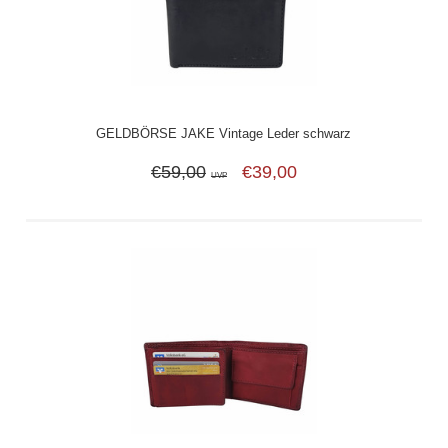
GELDBÖRSE JAKE Vintage Leder schwarz
€59,00
€39,00
UVP