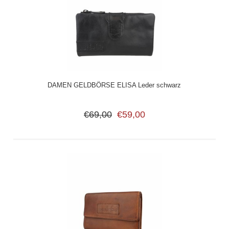
DAMEN GELDBÖRSE ELISA Leder schwarz
€69,00
€59,00