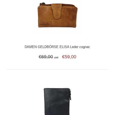
DAMEN GELDBÖRSE ELISA Leder cognac
€69,00
€59,00
UVP