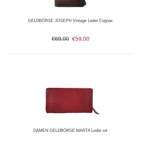
GELDBÖRSE JOSEPH Vintage Leder Cognac
€69,00
€59,00
DAMEN GELDBÖRSE MARTA Leder rot