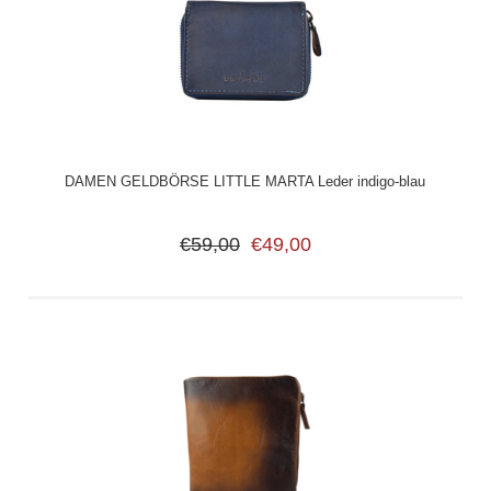
DAMEN GELDBÖRSE LITTLE MARTA Leder indigo-blau
€59,00
€49,00