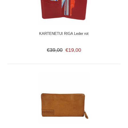
KARTENETUI RIGA Leder rot
€39,00
€19,00