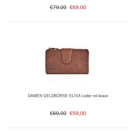
€79,00
€69,00
DAMEN GELDBÖRSE ELISA Leder rot-braun
€69,00
€59,00