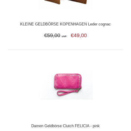
KLEINE GELDBÖRSE KOPENHAGEN Leder cognac
€59,00
€49,00
UVP
Damen Geldbörse Clutch FELICIA - pink