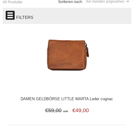
Am meisten angesehen
Sortieren nach:
49 Produkte
FILTERS
DAMEN GELDBÖRSE LITTLE MARTA Leder cognac
€59,00
€49,00
UVP