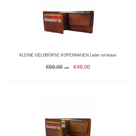
KLEINE GELDBÖRSE KOPENHAGEN Leder rot-braun
€59,00
€49,00
UVP