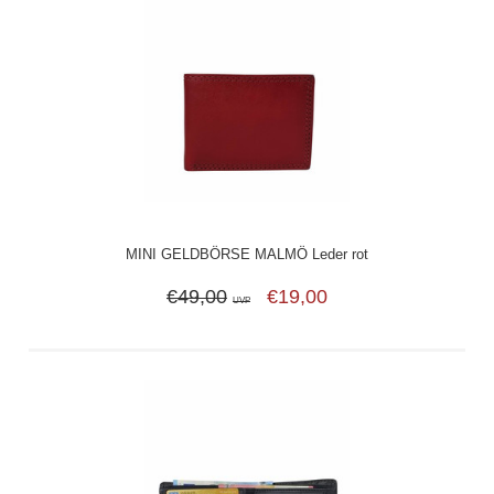
MINI GELDBÖRSE MALMÖ Leder rot
€49,00
€19,00
UVP