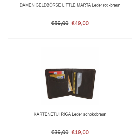
DAMEN GELDBÖRSE LITTLE MARTA Leder rot -braun
€59,00
€49,00
KARTENETUI RIGA Leder schokobraun
€39,00
€19,00