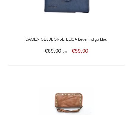
DAMEN GELDBÖRSE ELISA Leder indigo blau
€69,00
€59,00
UVP