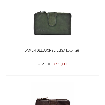
DAMEN GELDBÖRSE ELISA Leder grün
€69,00
€59,00