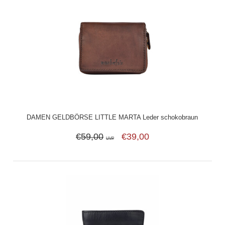
DAMEN GELDBÖRSE LITTLE MARTA Leder schokobraun
€59,00
€39,00
UVP