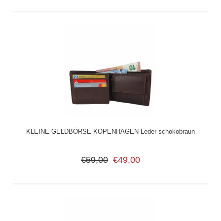
KLEINE GELDBÖRSE KOPENHAGEN Leder schokobraun
€59,00
€49,00