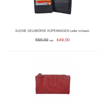
KLEINE GELDBÖRSE KOPENHAGEN Leder schwarz
€59,00
€49,00
UVP