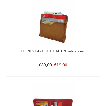
KLEINES KARTENETUI TALLIN Leder cognac
€39,00
€19,00