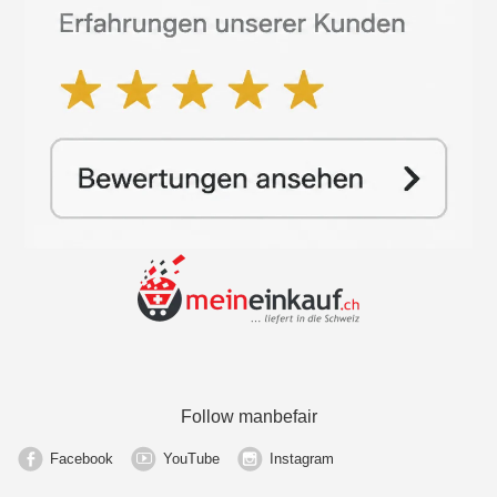
Follow manbefair
Facebook
YouTube
Instagram