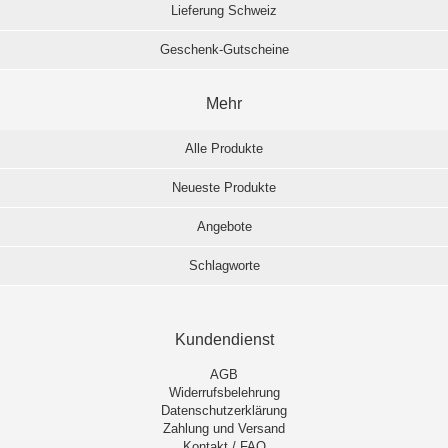
Lieferung Schweiz
Geschenk-Gutscheine
Mehr
Alle Produkte
Neueste Produkte
Angebote
Schlagworte
Kundendienst
AGB
Widerrufsbelehrung
Datenschutzerklärung
Zahlung und Versand
Kontakt / FAQ