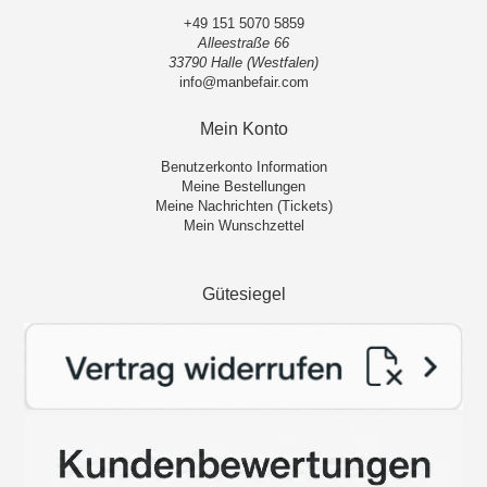
+49 151 5070 5859
Alleestraße 66
33790 Halle (Westfalen)
info@manbefair.com
Mein Konto
Benutzerkonto Information
Meine Bestellungen
Meine Nachrichten (Tickets)
Mein Wunschzettel
Gütesiegel