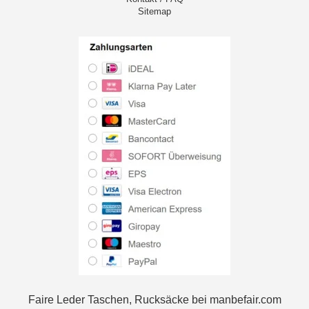
Sitemap
Faire Leder Taschen, Rucksäcke bei manbefair.com