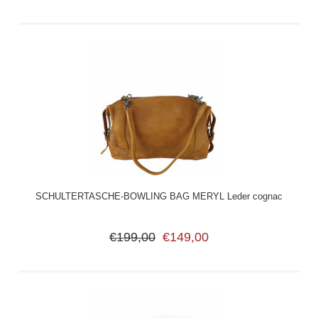
SCHULTERTASCHE-BOWLING BAG MERYL Leder cognac
€199,00
€149,00