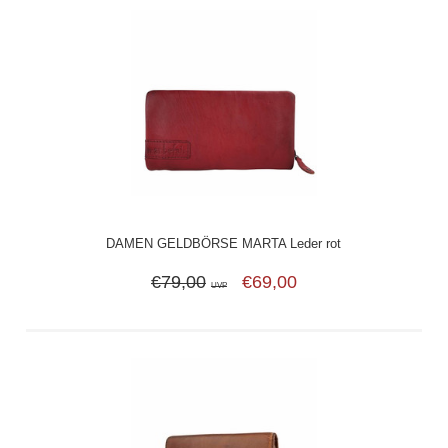
DAMEN GELDBÖRSE MARTA Leder rot
€79,00
€69,00
UVP