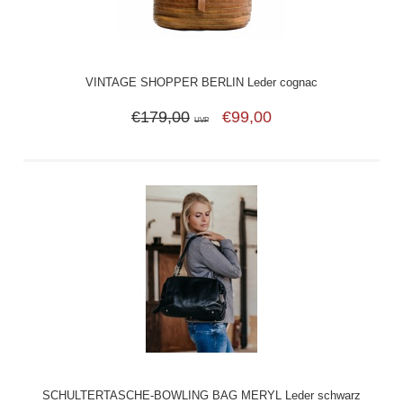
VINTAGE SHOPPER BERLIN Leder cognac
€179,00
€99,00
UVP
SCHULTERTASCHE-BOWLING BAG MERYL Leder schwarz