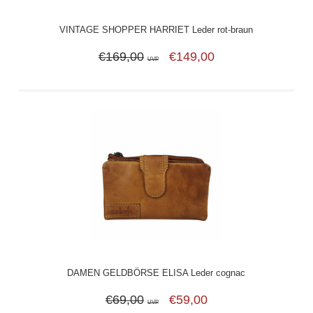
VINTAGE SHOPPER HARRIET Leder rot-braun
€169,00
€149,00
UVP
DAMEN GELDBÖRSE ELISA Leder cognac
€69,00
€59,00
UVP