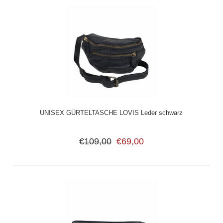
UNISEX GÜRTELTASCHE LOVIS Leder schwarz
€109,00
€69,00