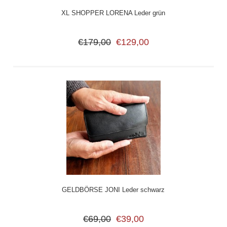
XL SHOPPER LORENA Leder grün
€179,00
€129,00
GELDBÖRSE JONI Leder schwarz
€69,00
€39,00