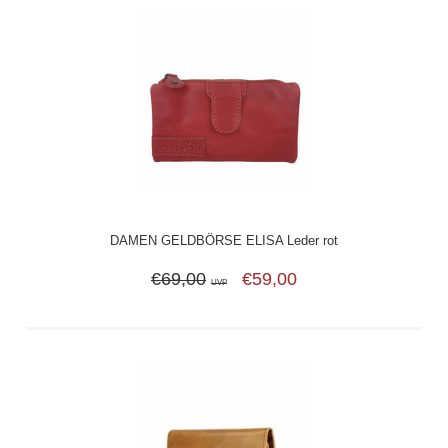
DAMEN GELDBÖRSE ELISA Leder rot
€69,00
€59,00
UVP