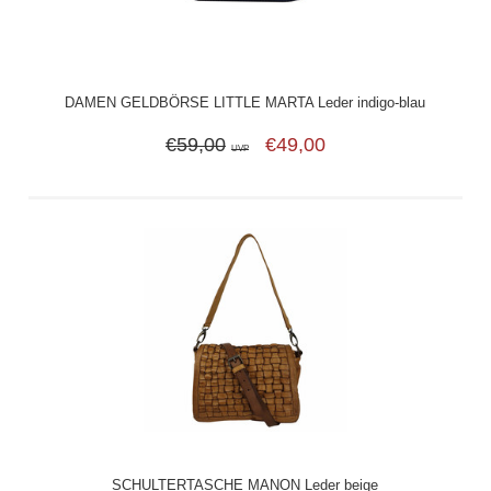
DAMEN GELDBÖRSE LITTLE MARTA Leder indigo-blau
€59,00
€49,00
UVP
SCHULTERTASCHE MANON Leder beige