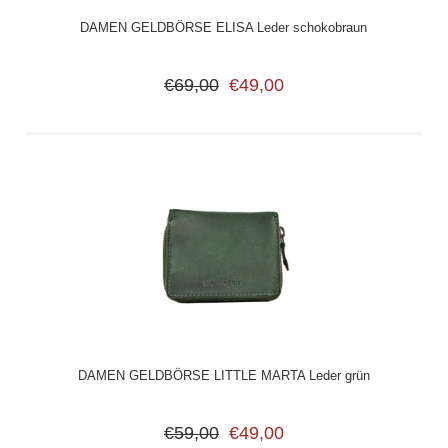
DAMEN GELDBÖRSE ELISA Leder schokobraun
€69,00
€49,00
DAMEN GELDBÖRSE LITTLE MARTA Leder grün
€59,00
€49,00