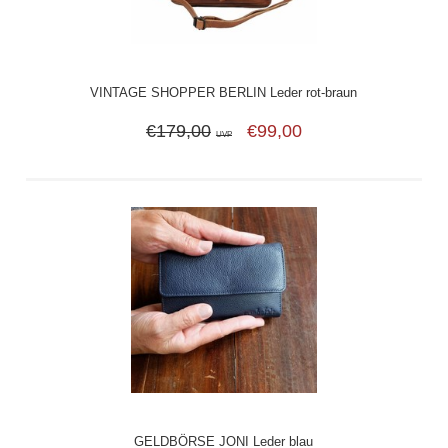
VINTAGE SHOPPER BERLIN Leder rot-braun
€179,00
€99,00
UVP
GELDBÖRSE JONI Leder blau