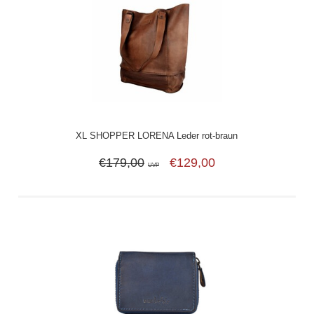
XL SHOPPER LORENA Leder rot-braun
€179,00
€129,00
UVP