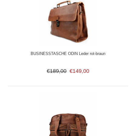
BUSINESSTASCHE ODIN Leder rot-braun
€189,00
€149,00