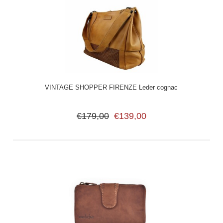
VINTAGE SHOPPER FIRENZE Leder cognac
€179,00
€139,00