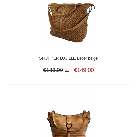
SHOPPER LUCILLE Leder beige
€189,00
€149,00
UVP