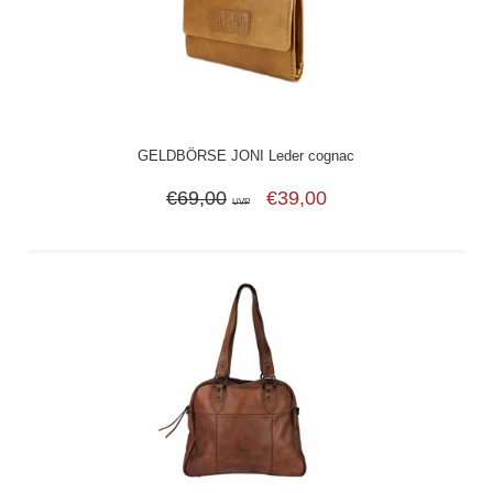
GELDBÖRSE JONI Leder cognac
€69,00
€39,00
UVP