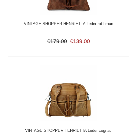
VINTAGE SHOPPER HENRIETTA Leder rot-braun
€179,00
€139,00
VINTAGE SHOPPER HENRIETTA Leder cognac