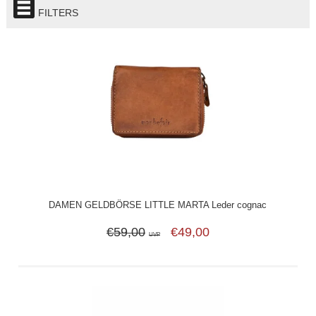
FILTERS
DAMEN GELDBÖRSE LITTLE MARTA Leder cognac
€59,00
€49,00
UVP