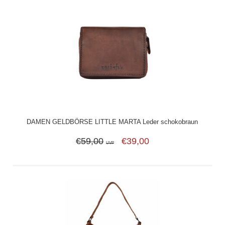
DAMEN GELDBÖRSE LITTLE MARTA Leder schokobraun
€59,00
€39,00
UVP