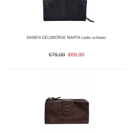
DAMEN GELDBÖRSE MARTA Leder schwarz
€79,00
€69,00