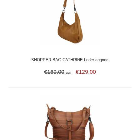
SHOPPER BAG CATHRINE Leder cognac
€169,00
€129,00
UVP