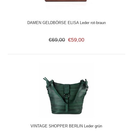
DAMEN GELDBÖRSE ELISA Leder rot-braun
€69,00
€59,00
VINTAGE SHOPPER BERLIN Leder grün