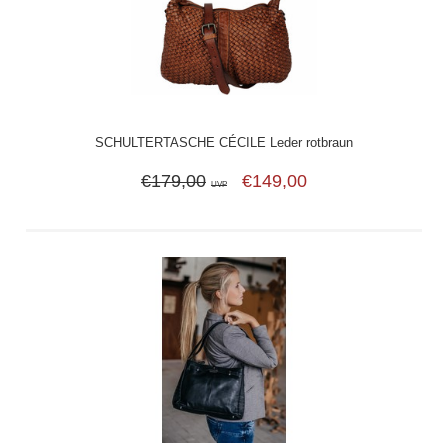
SCHULTERTASCHE CÉCILE Leder rotbraun
€179,00
€149,00
UVP