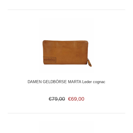
DAMEN GELDBÖRSE MARTA Leder cognac
€79,00
€69,00