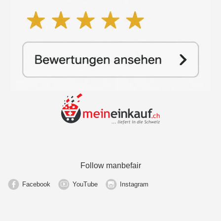
Follow manbefair
Facebook
YouTube
Instagram