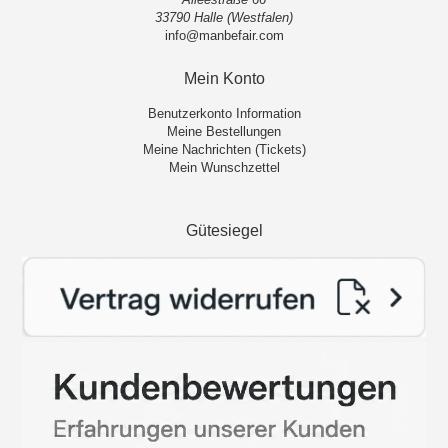
33790 Halle (Westfalen)
info@manbefair.com
Mein Konto
Benutzerkonto Information
Meine Bestellungen
Meine Nachrichten (Tickets)
Mein Wunschzettel
Gütesiegel