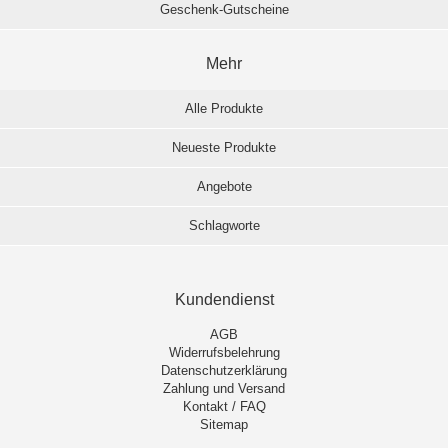
Geschenk-Gutscheine
Mehr
Alle Produkte
Neueste Produkte
Angebote
Schlagworte
Kundendienst
AGB
Widerrufsbelehrung
Datenschutzerklärung
Zahlung und Versand
Kontakt / FAQ
Sitemap