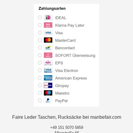
Faire Leder Taschen, Rucksäcke bei manbefair.com
+49 151 5070 5859
Alleestraße 66