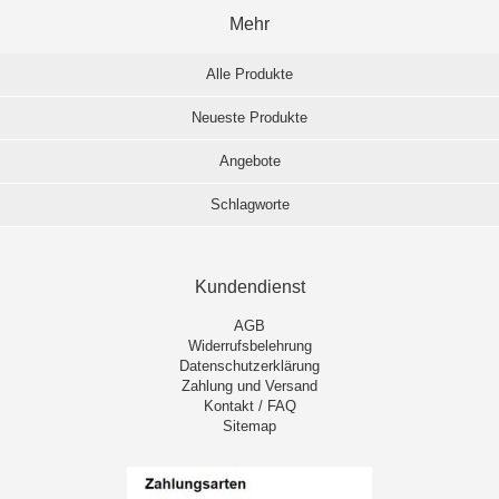
Mehr
Alle Produkte
Neueste Produkte
Angebote
Schlagworte
Kundendienst
AGB
Widerrufsbelehrung
Datenschutzerklärung
Zahlung und Versand
Kontakt / FAQ
Sitemap