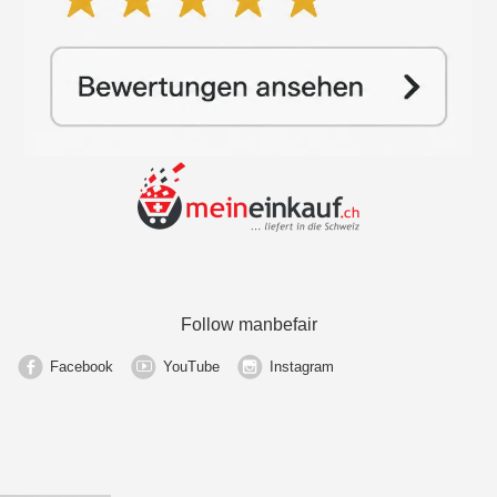
Follow manbefair
Facebook
YouTube
Instagram