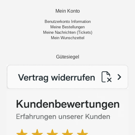
Mein Konto
Benutzerkonto Information
Meine Bestellungen
Meine Nachrichten (Tickets)
Mein Wunschzettel
Gütesiegel