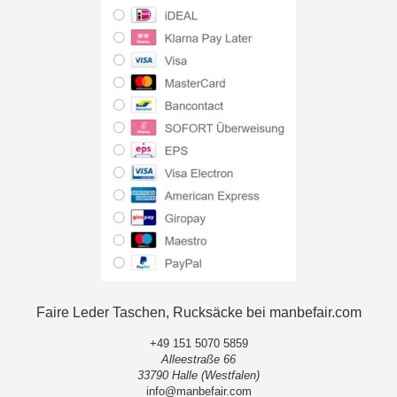
Faire Leder Taschen, Rucksäcke bei manbefair.com
+49 151 5070 5859
Alleestraße 66
33790 Halle (Westfalen)
info@manbefair.com