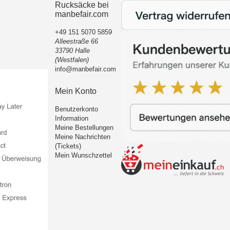
Rucksäcke bei
manbefair.com
+49 151 5070 5859
Alleestraße 66
33790 Halle
(Westfalen)
info@manbefair.com
Mein Konto
Benutzerkonto
Information
Meine Bestellungen
Meine Nachrichten
(Tickets)
Mein Wunschzettel