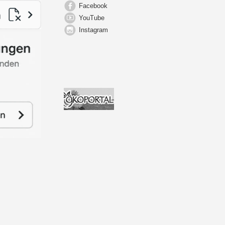
Facebook
YouTube
Instagram