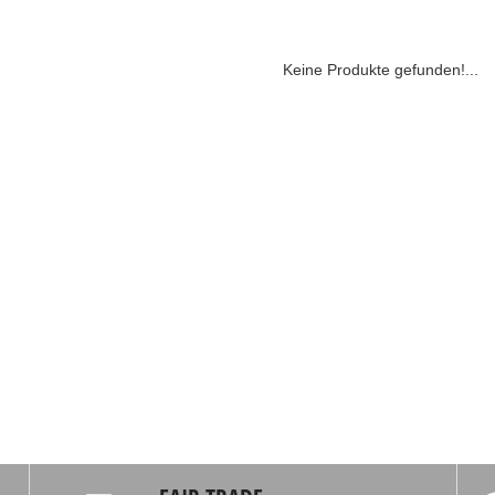
Keine Produkte gefunden!...