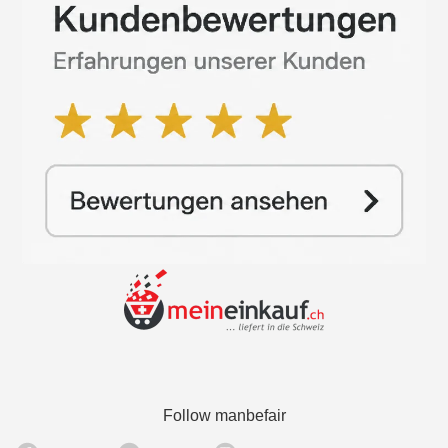
Follow manbefair