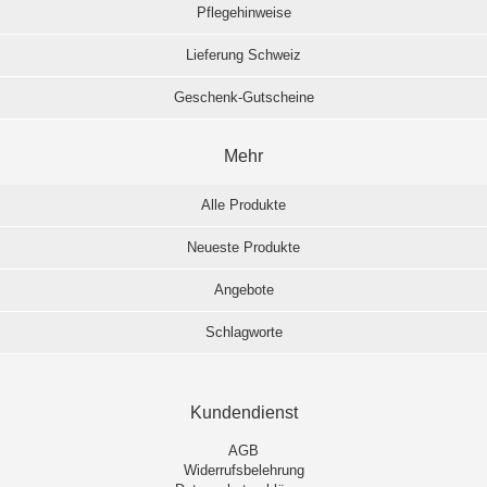
Pflegehinweise
Lieferung Schweiz
Geschenk-Gutscheine
Mehr
Alle Produkte
Neueste Produkte
Angebote
Schlagworte
Kundendienst
AGB
Widerrufsbelehrung