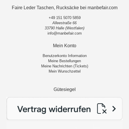
Faire Leder Taschen, Rucksäcke bei manbefair.com
+49 151 5070 5859
Alleestraße 66
33790 Halle (Westfalen)
info@manbefair.com
Mein Konto
Benutzerkonto Information
Meine Bestellungen
Meine Nachrichten (Tickets)
Mein Wunschzettel
Gütesiegel