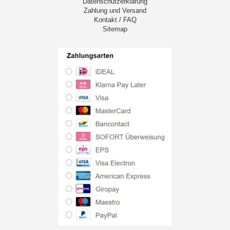
Datenschutzerklärung
Zahlung und Versand
Kontakt / FAQ
Sitemap