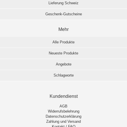
Lieferung Schweiz
Geschenk-Gutscheine
Mehr
Alle Produkte
Neueste Produkte
Angebote
Schlagworte
Kundendienst
AGB
Widerrufsbelehrung
Datenschutzerklärung
Zahlung und Versand
Kontakt / FAQ