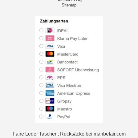
Sitemap
Faire Leder Taschen, Rucksäcke bei manbefair.com