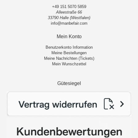
+49 151 5070 5859
Alleestraße 66
33790 Halle (Westfalen)
info@manbefair.com
Mein Konto
Benutzerkonto Information
Meine Bestellungen
Meine Nachrichten (Tickets)
Mein Wunschzettel
Gütesiegel