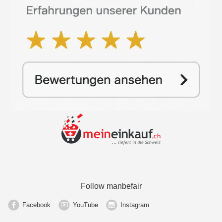
Follow manbefair
Facebook
YouTube
Instagram