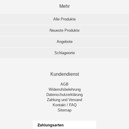
Mehr
Alle Produkte
Neueste Produkte
Angebote
Schlagworte
Kundendienst
AGB
Widerrufsbelehrung
Datenschutzerklärung
Zahlung und Versand
Kontakt / FAQ
Sitemap