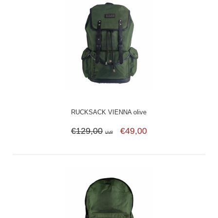
RUCKSACK VIENNA olive
€129,00
€49,00
UVP