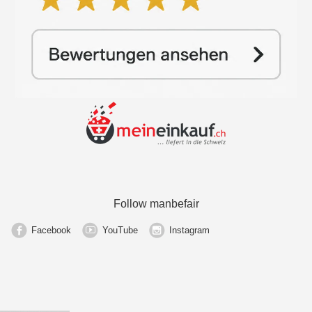
Follow manbefair
Facebook
YouTube
Instagram