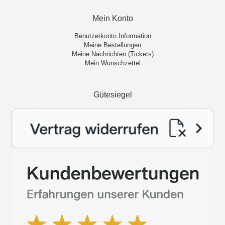
Mein Konto
Benutzerkonto Information
Meine Bestellungen
Meine Nachrichten (Tickets)
Mein Wunschzettel
Gütesiegel