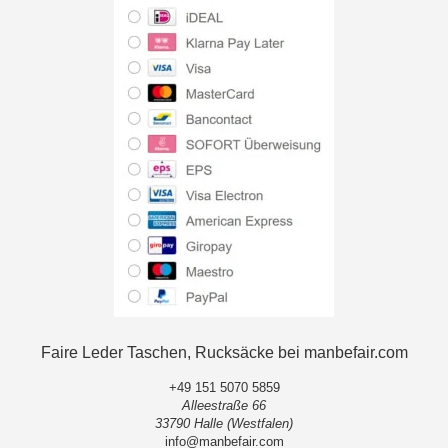
Faire Leder Taschen, Rucksäcke bei manbefair.com
+49 151 5070 5859
Alleestraße 66
33790 Halle (Westfalen)
info@manbefair.com