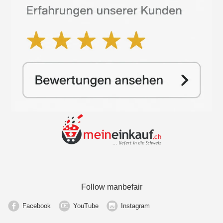
Follow manbefair
Facebook
YouTube
Instagram