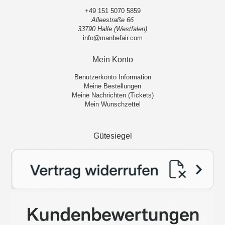
+49 151 5070 5859
Alleestraße 66
33790 Halle (Westfalen)
info@manbefair.com
Mein Konto
Benutzerkonto Information
Meine Bestellungen
Meine Nachrichten (Tickets)
Mein Wunschzettel
Gütesiegel