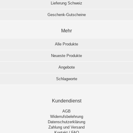
Lieferung Schweiz
Geschenk-Gutscheine
Mehr
Alle Produkte
Neueste Produkte
Angebote
Schlagworte
Kundendienst
AGB
Widerrufsbelehrung
Datenschutzerklärung
Zahlung und Versand
Kontakt / FAQ