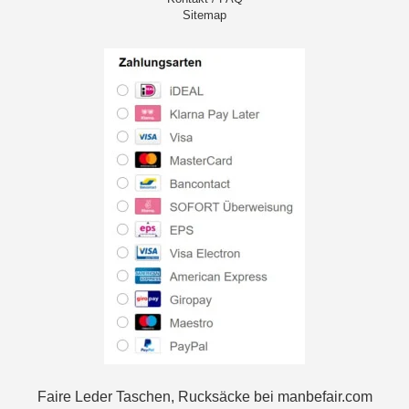
Sitemap
Faire Leder Taschen, Rucksäcke bei manbefair.com