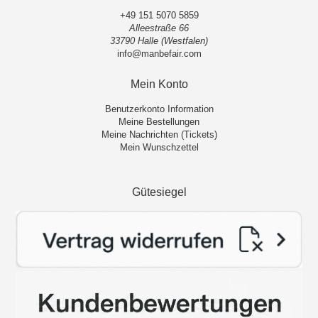
+49 151 5070 5859
Alleestraße 66
33790 Halle (Westfalen)
info@manbefair.com
Mein Konto
Benutzerkonto Information
Meine Bestellungen
Meine Nachrichten (Tickets)
Mein Wunschzettel
Gütesiegel