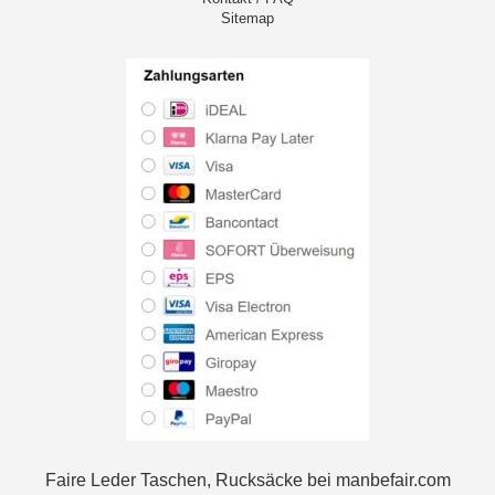
Sitemap
Faire Leder Taschen, Rucksäcke bei manbefair.com