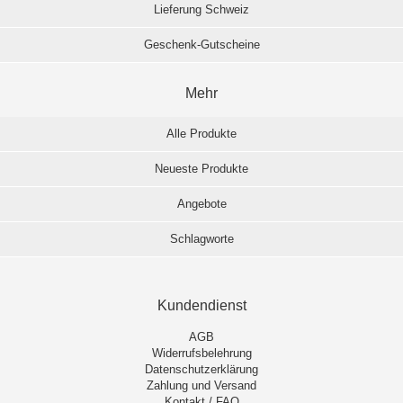
Lieferung Schweiz
Geschenk-Gutscheine
Mehr
Alle Produkte
Neueste Produkte
Angebote
Schlagworte
Kundendienst
AGB
Widerrufsbelehrung
Datenschutzerklärung
Zahlung und Versand
Kontakt / FAQ