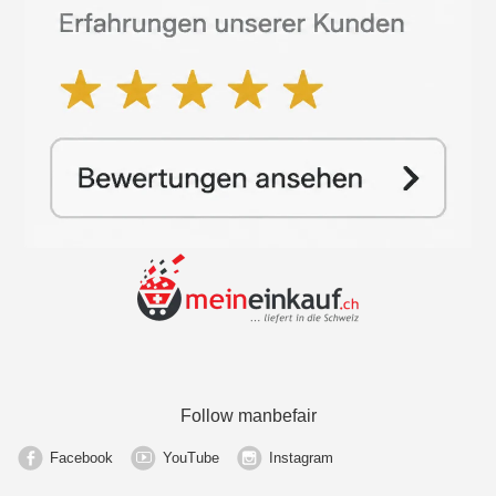
Follow manbefair
Facebook
YouTube
Instagram