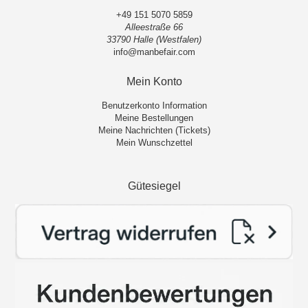
+49 151 5070 5859
Alleestraße 66
33790 Halle (Westfalen)
info@manbefair.com
Mein Konto
Benutzerkonto Information
Meine Bestellungen
Meine Nachrichten (Tickets)
Mein Wunschzettel
Gütesiegel