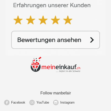
Follow manbefair
Facebook
YouTube
Instagram