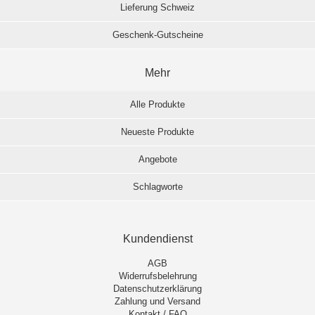
Lieferung Schweiz
Geschenk-Gutscheine
Mehr
Alle Produkte
Neueste Produkte
Angebote
Schlagworte
Kundendienst
AGB
Widerrufsbelehrung
Datenschutzerklärung
Zahlung und Versand
Kontakt / FAQ