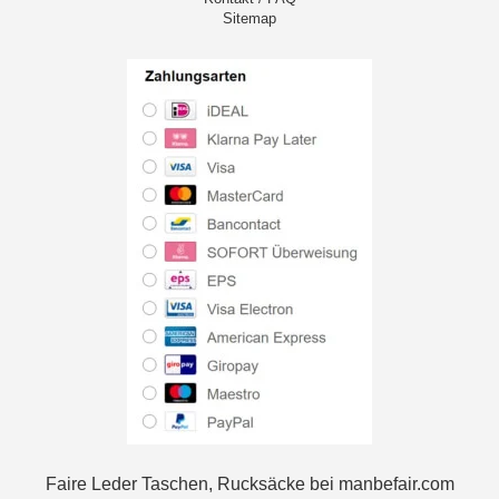
Sitemap
Faire Leder Taschen, Rucksäcke bei manbefair.com