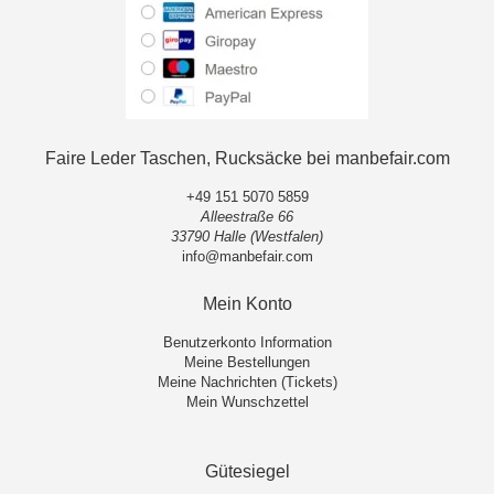
Faire Leder Taschen, Rucksäcke bei manbefair.com
+49 151 5070 5859
Alleestraße 66
33790 Halle (Westfalen)
info@manbefair.com
Mein Konto
Benutzerkonto Information
Meine Bestellungen
Meine Nachrichten (Tickets)
Mein Wunschzettel
Gütesiegel