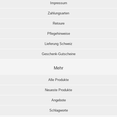
Impressum
Zahlungsarten
Retoure
Pflegehinweise
Lieferung Schweiz
Geschenk-Gutscheine
Mehr
Alle Produkte
Neueste Produkte
Angebote
Schlagworte