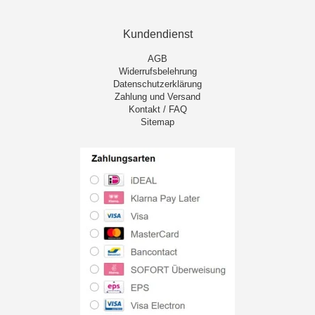
Kundendienst
AGB
Widerrufsbelehrung
Datenschutzerklärung
Zahlung und Versand
Kontakt / FAQ
Sitemap