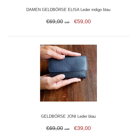
DAMEN GELDBÖRSE ELISA Leder indigo blau
€69,00
€59,00
UVP
GELDBÖRSE JONI Leder blau
€69,00
€39,00
UVP