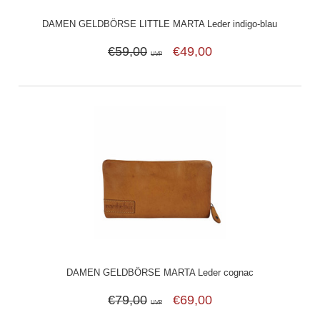
DAMEN GELDBÖRSE LITTLE MARTA Leder indigo-blau
€59,00
€49,00
UVP
DAMEN GELDBÖRSE MARTA Leder cognac
€79,00
€69,00
UVP