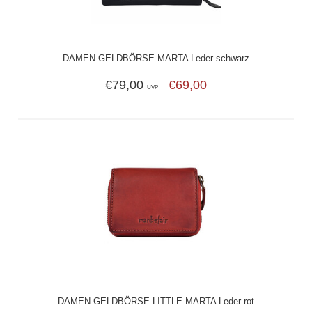
DAMEN GELDBÖRSE MARTA Leder schwarz
€79,00
€69,00
UVP
DAMEN GELDBÖRSE LITTLE MARTA Leder rot