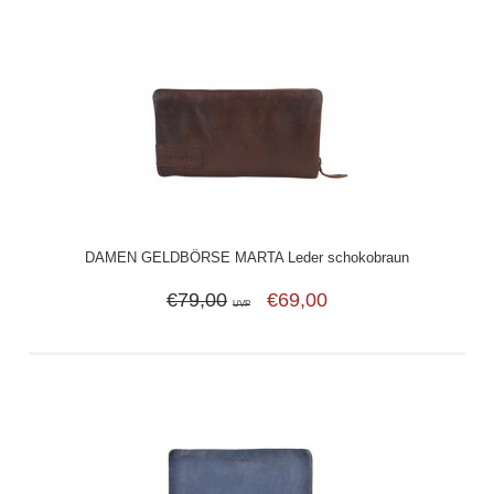
DAMEN GELDBÖRSE MARTA Leder schokobraun
€79,00
€69,00
UVP