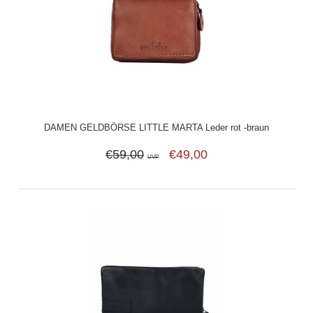
DAMEN GELDBÖRSE LITTLE MARTA Leder rot -braun
€59,00
€49,00
UVP