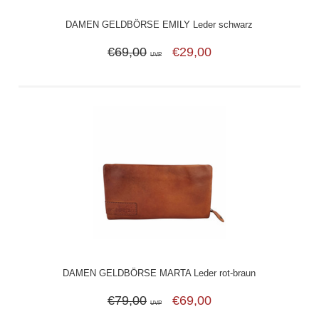
DAMEN GELDBÖRSE EMILY Leder schwarz
€69,00
€29,00
UVP
DAMEN GELDBÖRSE MARTA Leder rot-braun
€79,00
€69,00
UVP