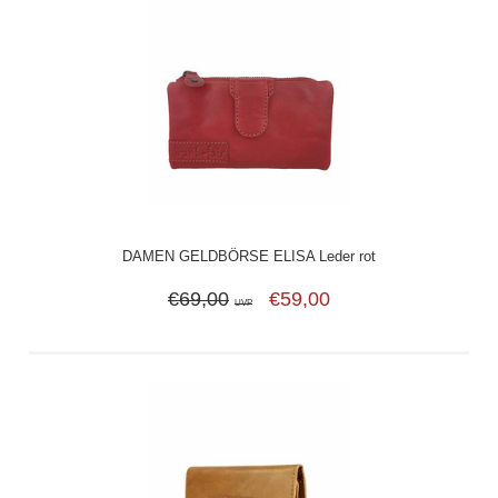
DAMEN GELDBÖRSE ELISA Leder rot
€69,00
€59,00
UVP