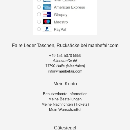
Faire Leder Taschen, Rucksäcke bei manbefair.com
+49 151 5070 5859
Alleestraße 66
33790 Halle (Westfalen)
info@manbefair.com
Mein Konto
Benutzerkonto Information
Meine Bestellungen
Meine Nachrichten (Tickets)
Mein Wunschzettel
Gütesiegel