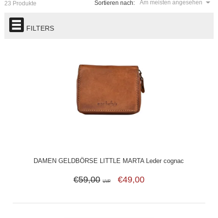
Am meisten angesehen
Sortieren nach:
23 Produkte
FILTERS
DAMEN GELDBÖRSE LITTLE MARTA Leder cognac
€59,00
€49,00
UVP