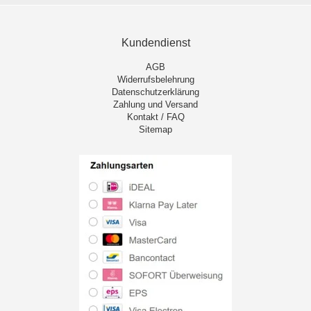
Kundendienst
AGB
Widerrufsbelehrung
Datenschutzerklärung
Zahlung und Versand
Kontakt / FAQ
Sitemap