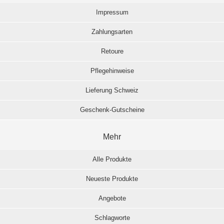
Impressum
Zahlungsarten
Retoure
Pflegehinweise
Lieferung Schweiz
Geschenk-Gutscheine
Mehr
Alle Produkte
Neueste Produkte
Angebote
Schlagworte