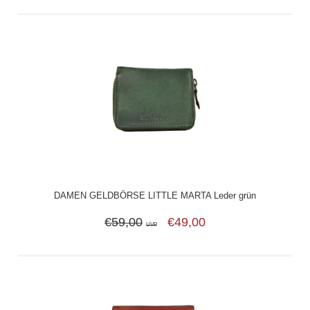
DAMEN GELDBÖRSE LITTLE MARTA Leder grün
€59,00
€49,00
UVP