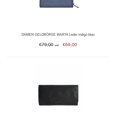
DAMEN GELDBÖRSE MARTA Leder indigo blau
€79,00
€69,00
UVP