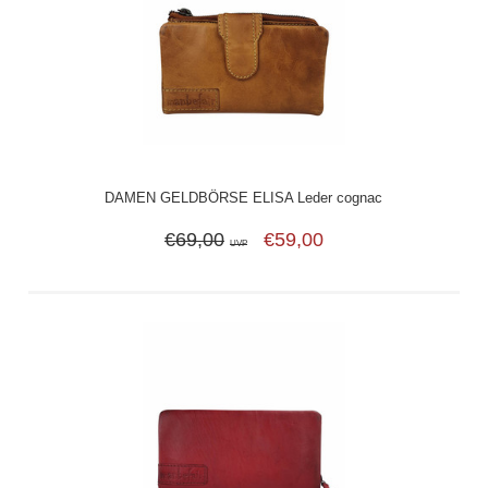
DAMEN GELDBÖRSE ELISA Leder cognac
€69,00
€59,00
UVP