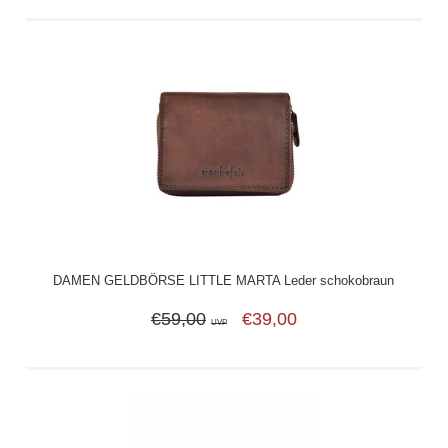
DAMEN GELDBÖRSE LITTLE MARTA Leder schokobraun
€59,00
€39,00
UVP