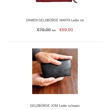
DAMEN GELDBÖRSE MARTA Leder rot
€79,00
€69,00
UVP
GELDBÖRSE JONI Leder schwarz