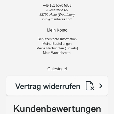
+49 151 5070 5859
Alleestraße 66
33790 Halle (Westfalen)
info@manbefair.com
Mein Konto
Benutzerkonto Information
Meine Bestellungen
Meine Nachrichten (Tickets)
Mein Wunschzettel
Gütesiegel