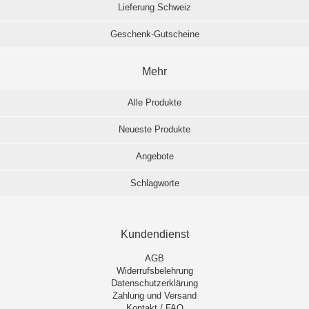
Lieferung Schweiz
Geschenk-Gutscheine
Mehr
Alle Produkte
Neueste Produkte
Angebote
Schlagworte
Kundendienst
AGB
Widerrufsbelehrung
Datenschutzerklärung
Zahlung und Versand
Kontakt / FAQ