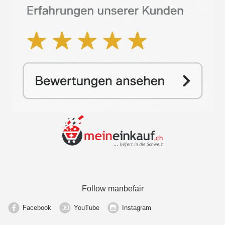
Follow manbefair
Facebook
YouTube
Instagram