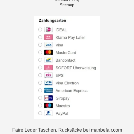
Sitemap
Faire Leder Taschen, Rucksäcke bei manbefair.com