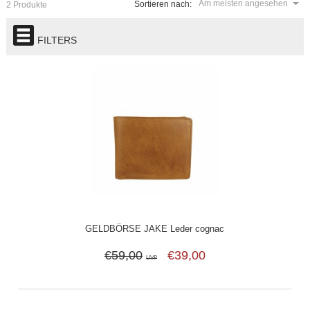
Am meisten angesehen
Sortieren nach:
2 Produkte
FILTERS
GELDBÖRSE JAKE Leder cognac
€59,00
€39,00
UVP