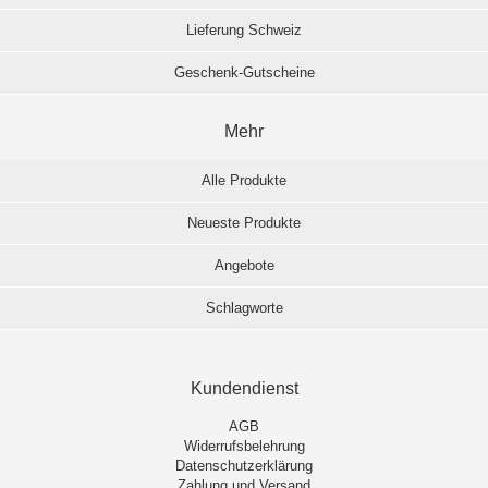
Lieferung Schweiz
Geschenk-Gutscheine
Mehr
Alle Produkte
Neueste Produkte
Angebote
Schlagworte
Kundendienst
AGB
Widerrufsbelehrung
Datenschutzerklärung
Zahlung und Versand