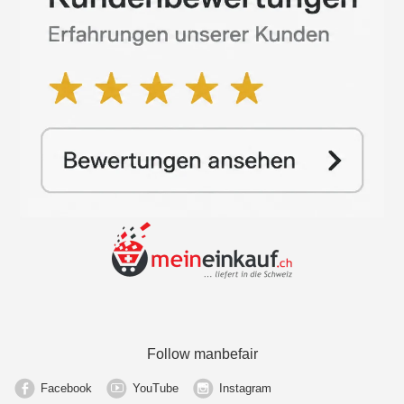
Follow manbefair
Facebook
YouTube
Instagram