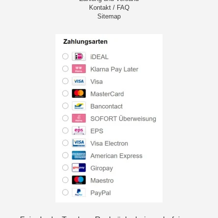
Kontakt / FAQ
Sitemap