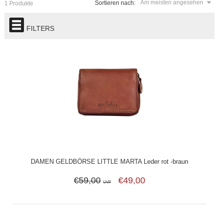
Am meisten angesehen
Sortieren nach:
1 Produkte
FILTERS
DAMEN GELDBÖRSE LITTLE MARTA Leder rot -braun
€59,00
€49,00
UVP