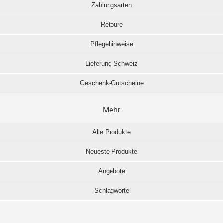
Zahlungsarten
Retoure
Pflegehinweise
Lieferung Schweiz
Geschenk-Gutscheine
Mehr
Alle Produkte
Neueste Produkte
Angebote
Schlagworte