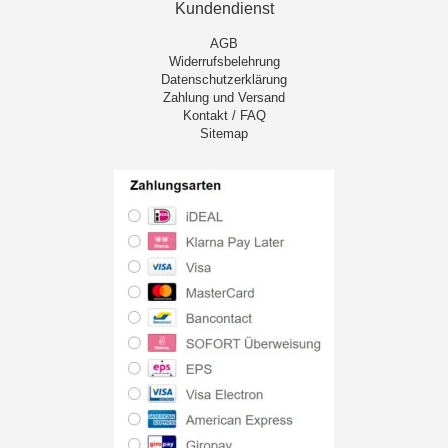
Kundendienst
AGB
Widerrufsbelehrung
Datenschutzerklärung
Zahlung und Versand
Kontakt / FAQ
Sitemap