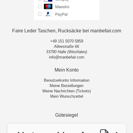
Faire Leder Taschen, Rucksäcke bei manbefair.com
+49 151 5070 5859
Alleestraße 66
33790 Halle (Westfalen)
info@manbefair.com
Mein Konto
Benutzerkonto Information
Meine Bestellungen
Meine Nachrichten (Tickets)
Mein Wunschzettel
Gütesiegel