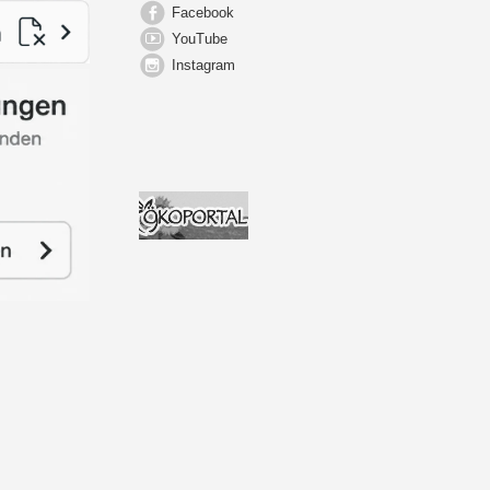
Facebook
YouTube
Instagram