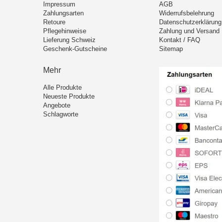
Impressum
AGB
Zahlungsarten
Widerrufsbelehrung
Retoure
Datenschutzerklärung
Pflegehinweise
Zahlung und Versand
Lieferung Schweiz
Kontakt / FAQ
Geschenk-Gutscheine
Sitemap
Mehr
Alle Produkte
Neueste Produkte
Angebote
Schlagworte