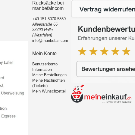
Rucksäcke bei
manbefair.com
+49 151 5070 5859
Alleestraße 66
33790 Halle
(Westfalen)
info@manbefair.com
Mein Konto
Benutzerkonto
Information
Meine Bestellungen
Meine Nachrichten
(Tickets)
Mein Wunschzettel