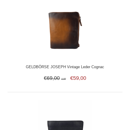
GELDBÖRSE JOSEPH Vintage Leder Cognac
€69,00
€59,00
UVP