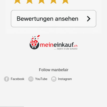
Follow manbefair
Facebook
YouTube
Instagram