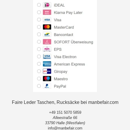
Faire Leder Taschen, Rucksäcke bei manbefair.com
+49 151 5070 5859
Alleestraße 66
33790 Halle (Westfalen)
info@manbefair.com