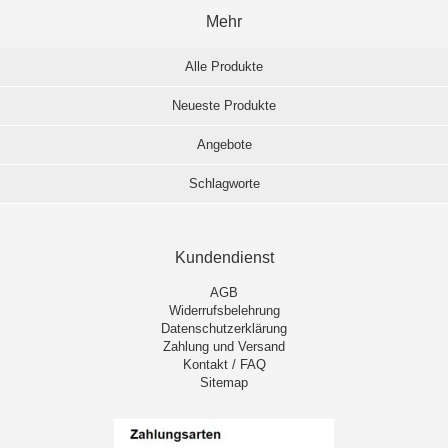
Mehr
Alle Produkte
Neueste Produkte
Angebote
Schlagworte
Kundendienst
AGB
Widerrufsbelehrung
Datenschutzerklärung
Zahlung und Versand
Kontakt / FAQ
Sitemap