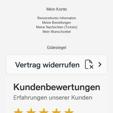
Mein Konto
Benutzerkonto Information
Meine Bestellungen
Meine Nachrichten (Tickets)
Mein Wunschzettel
Gütesiegel