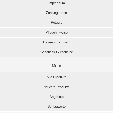
Impressum
Zahlungsarten
Retoure
Pflegehinweise
Lieferung Schweiz
Geschenk-Gutscheine
Mehr
Alle Produkte
Neueste Produkte
Angebote
Schlagworte