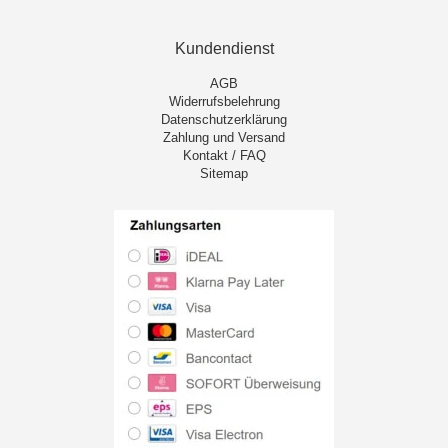
Kundendienst
AGB
Widerrufsbelehrung
Datenschutzerklärung
Zahlung und Versand
Kontakt / FAQ
Sitemap