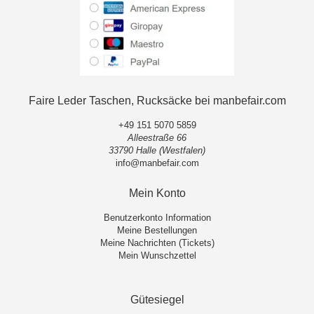
Faire Leder Taschen, Rucksäcke bei manbefair.com
+49 151 5070 5859
Alleestraße 66
33790 Halle (Westfalen)
info@manbefair.com
Mein Konto
Benutzerkonto Information
Meine Bestellungen
Meine Nachrichten (Tickets)
Mein Wunschzettel
Gütesiegel