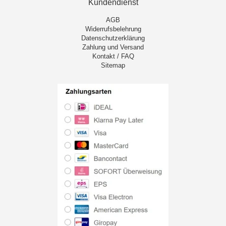
Kundendienst
AGB
Widerrufsbelehrung
Datenschutzerklärung
Zahlung und Versand
Kontakt / FAQ
Sitemap