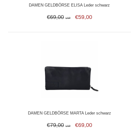
DAMEN GELDBÖRSE ELISA Leder schwarz
€69,00
€59,00
UVP
DAMEN GELDBÖRSE MARTA Leder schwarz
€79,00
€69,00
UVP