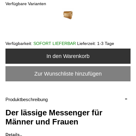
Verfügbare Varianten
Verfügbarkeit:
SOFORT LIEFERBAR
Lieferzeit:
1-3 Tage
In den Warenkorb
Zur Wunschliste hinzufügen
-
Produktbeschreibung
Der lässige Messenger für
Männer und Frauen
Details..