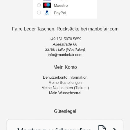
Faire Leder Taschen, Rucksäcke bei manbefair.com
+49 151 5070 5859
Alleestraße 66
33790 Halle (Westfalen)
info@manbefair.com
Mein Konto
Benutzerkonto Information
Meine Bestellungen
Meine Nachrichten (Tickets)
Mein Wunschzettel
Gütesiegel