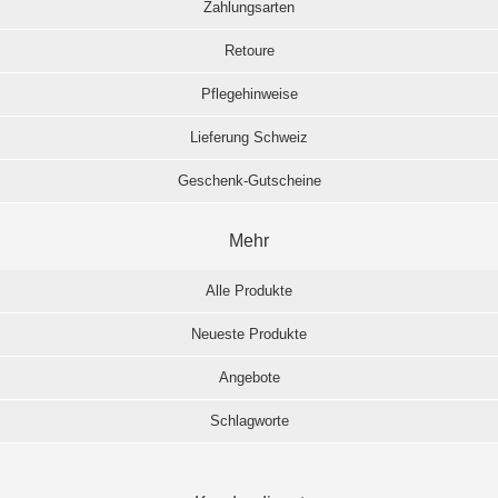
Zahlungsarten
Retoure
Pflegehinweise
Lieferung Schweiz
Geschenk-Gutscheine
Mehr
Alle Produkte
Neueste Produkte
Angebote
Schlagworte