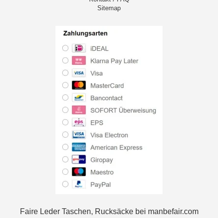
Sitemap
Faire Leder Taschen, Rucksäcke bei manbefair.com