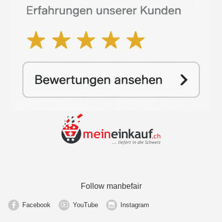
Follow manbefair
Facebook
YouTube
Instagram