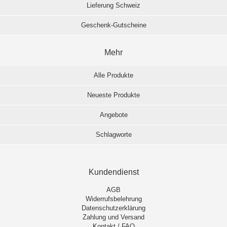
Lieferung Schweiz
Geschenk-Gutscheine
Mehr
Alle Produkte
Neueste Produkte
Angebote
Schlagworte
Kundendienst
AGB
Widerrufsbelehrung
Datenschutzerklärung
Zahlung und Versand
Kontakt / FAQ