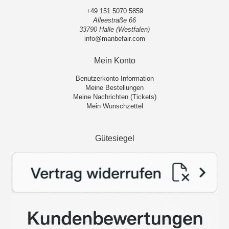
+49 151 5070 5859
Alleestraße 66
33790 Halle (Westfalen)
info@manbefair.com
Mein Konto
Benutzerkonto Information
Meine Bestellungen
Meine Nachrichten (Tickets)
Mein Wunschzettel
Gütesiegel