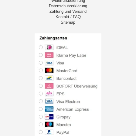
Widerrufsbelehrung
Datenschutzerklärung
Zahlung und Versand
Kontakt / FAQ
Sitemap