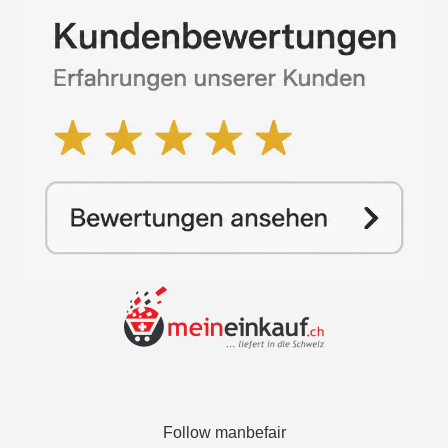
Follow manbefair