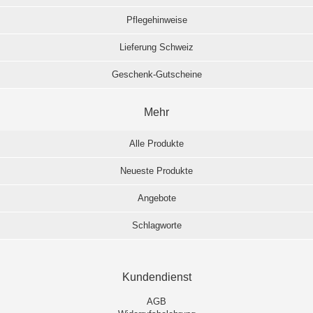
Pflegehinweise
Lieferung Schweiz
Geschenk-Gutscheine
Mehr
Alle Produkte
Neueste Produkte
Angebote
Schlagworte
Kundendienst
AGB