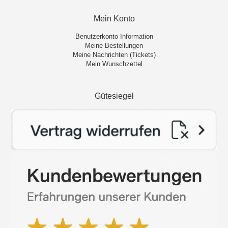
Mein Konto
Benutzerkonto Information
Meine Bestellungen
Meine Nachrichten (Tickets)
Mein Wunschzettel
Gütesiegel