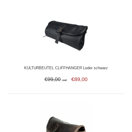
KULTURBEUTEL CLIFFHANGER Leder schwarz
€99,00
€89,00
UVP