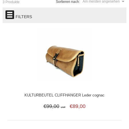
Am meisten angesehen
Sortieren nach:
3 Produkte
FILTERS
KULTURBEUTEL CLIFFHANGER Leder cognac
€99,00
€89,00
UVP