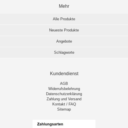
Mehr
Alle Produkte
Neueste Produkte
Angebote
Schlagworte
Kundendienst
AGB
Widerrufsbelehrung
Datenschutzerklärung
Zahlung und Versand
Kontakt / FAQ
Sitemap