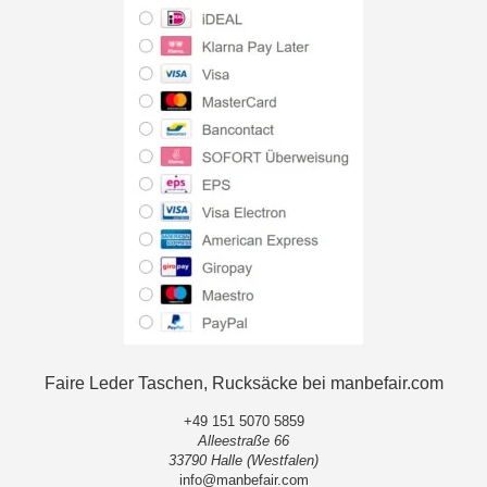
Faire Leder Taschen, Rucksäcke bei manbefair.com
+49 151 5070 5859
Alleestraße 66
33790 Halle (Westfalen)
info@manbefair.com