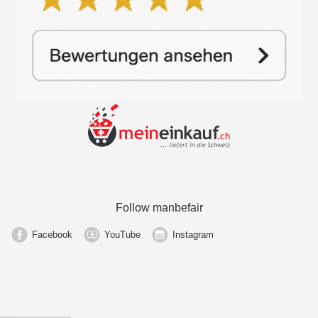
Follow manbefair
Facebook
YouTube
Instagram