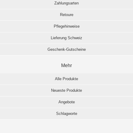
Zahlungsarten
Retoure
Pflegehinweise
Lieferung Schweiz
Geschenk-Gutscheine
Mehr
Alle Produkte
Neueste Produkte
Angebote
Schlagworte