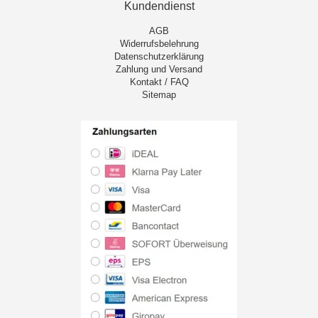
Kundendienst
AGB
Widerrufsbelehrung
Datenschutzerklärung
Zahlung und Versand
Kontakt / FAQ
Sitemap