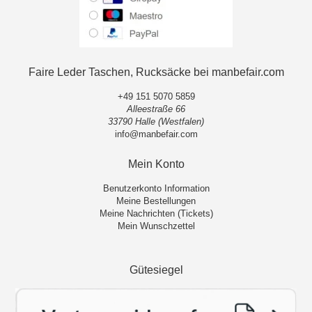
Faire Leder Taschen, Rucksäcke bei manbefair.com
+49 151 5070 5859
Alleestraße 66
33790 Halle (Westfalen)
info@manbefair.com
Mein Konto
Benutzerkonto Information
Meine Bestellungen
Meine Nachrichten (Tickets)
Mein Wunschzettel
Gütesiegel