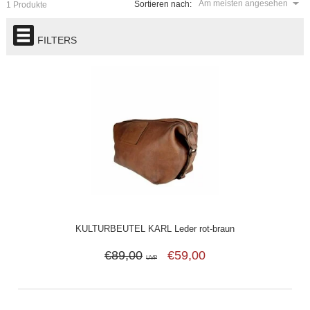
Am meisten angesehen
Sortieren nach:
1 Produkte
FILTERS
KULTURBEUTEL KARL Leder rot-braun
€89,00
€59,00
UVP