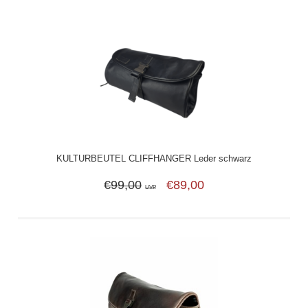
KULTURBEUTEL CLIFFHANGER Leder schwarz
€99,00
€89,00
UVP