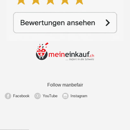
Follow manbefair
Facebook
YouTube
Instagram