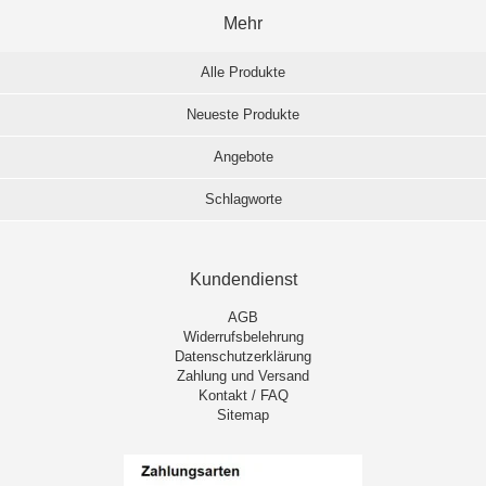
Mehr
Alle Produkte
Neueste Produkte
Angebote
Schlagworte
Kundendienst
AGB
Widerrufsbelehrung
Datenschutzerklärung
Zahlung und Versand
Kontakt / FAQ
Sitemap