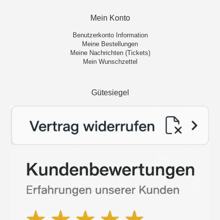
Mein Konto
Benutzerkonto Information
Meine Bestellungen
Meine Nachrichten (Tickets)
Mein Wunschzettel
Gütesiegel