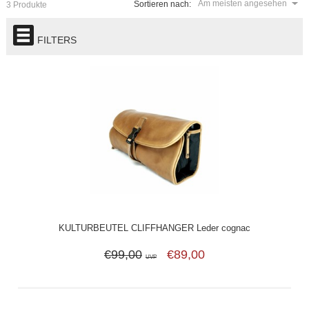
Am meisten angesehen
Sortieren nach:
3 Produkte
FILTERS
KULTURBEUTEL CLIFFHANGER Leder cognac
€99,00
€89,00
UVP