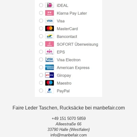
Faire Leder Taschen, Rucksäcke bei manbefair.com
+49 151 5070 5859
Alleestraße 66
33790 Halle (Westfalen)
info@manbefair.com